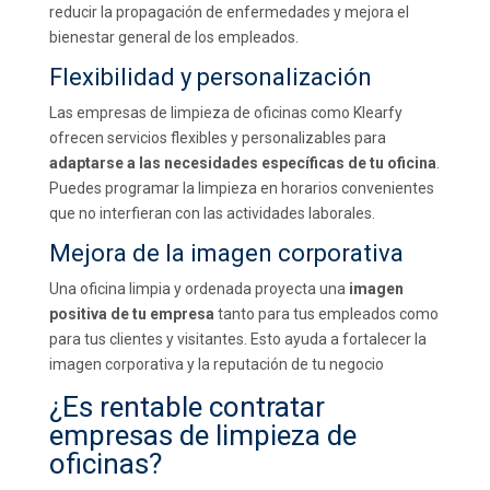
reducir la propagación de enfermedades y mejora el
bienestar general de los empleados.
Flexibilidad y personalización
Las empresas de limpieza de oficinas como Klearfy
ofrecen servicios flexibles y personalizables para
adaptarse a las necesidades específicas de tu oficina
.
Puedes programar la limpieza en horarios convenientes
que no interfieran con las actividades laborales.
Mejora de la imagen corporativa
Una oficina limpia y ordenada proyecta una
imagen
positiva de tu empresa
tanto para tus empleados como
para tus clientes y visitantes. Esto ayuda a fortalecer la
imagen corporativa y la reputación de tu negocio
¿Es rentable contratar
empresas de limpieza de
oficinas?