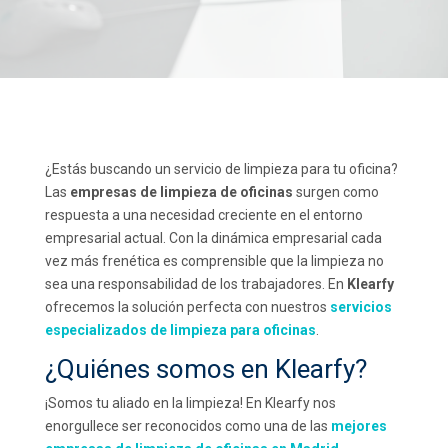
¿Estás buscando un servicio de limpieza para tu oficina?
Las
empresas de limpieza de oficinas
surgen como
respuesta a una necesidad creciente en el entorno
empresarial actual. Con la dinámica empresarial cada
vez más frenética es comprensible que la limpieza no
sea una responsabilidad de los trabajadores. En
Klearfy
ofrecemos la solución perfecta con nuestros
servicios
especializados de limpieza para oficinas
.
¿Quiénes somos en Klearfy?
¡Somos tu aliado en la limpieza! En Klearfy nos
enorgullece ser reconocidos como una de las
mejores