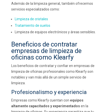
Además de la limpieza general, también ofrecemos
servicios especializados como:
Limpieza de cristales
Tratamiento de suelos
Limpieza de equipos electrónicos y áreas sensibles.
Beneficios de contratar
empresas de limpieza de
oficinas como Klearfy
Los beneficios de contratar y confiar en empresas de
limpieza de oficinas profesionales como Klearfy son
notables y van más allá de un simple servicio de
limpieza.
Profesionalismo y experiencia
Empresas como Klearfy cuentan con
equipos
altamente capacitados y experimentados
en la
limpieza de oficinas. Su experiencia garantiza que tu