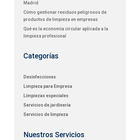
Madrid
Cómo gestionar residuos peligrosos de
productos de limpieza en empresas
Qué es la economía circular aplicada a la
limpieza profesional
Categorías
Desinfecciones
Limpieza para Empresa
Limpiezas especiales
Servicios de jardinería
Servicios de limpieza
Nuestros Servicios