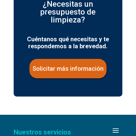
¿Necesitas un
presupuesto de
limpieza?
Cuéntanos qué necesitas y te
respondemos a la brevedad.
Solicitar más información
Nuestros servicios