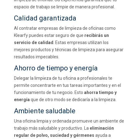
espacio de trabajo se limpie de manera profesional.
Calidad garantizada
Al contratar empresas de limpieza de oficinas como
Klearfy puedes estar seguro de que
recibirás un
servicio de calidad
. Estas empresas utilizan los
mejores productos y técnicas de limpieza para asegurar
resultados impecables.
Ahorro de tiempo y energía
Delegar la limpieza de tu oficina a profesionales te
permite concentrarte en tus tareas importantes y en el
funcionamiento de tu negocio. Esto
ahorra tiempo y
energía
que de otro modo se dedicaría a la limpieza.
Ambiente saludable
Una oficina limpia y ordenada promueve un ambiente de
trabajo más saludable y productivo. La
eliminación
regular de polvo, suciedad y gérmenes
ayuda a