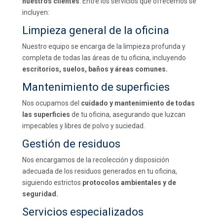
nuestros clientes
. Entre los servicios que ofrecemos se
incluyen:
Limpieza general de la oficina
Nuestro equipo se encarga de la limpieza profunda y
completa de todas las áreas de tu oficina, incluyendo
escritorios, suelos, baños y áreas comunes.
Mantenimiento de superficies
Nos ocupamos del
cuidado y mantenimiento de todas
las superficies
de tu oficina, asegurando que luzcan
impecables y libres de polvo y suciedad.
Gestión de residuos
Nos encargamos de la recolección y disposición
adecuada de los residuos generados en tu oficina,
siguiendo estrictos
protocolos ambientales y de
seguridad.
Servicios especializados