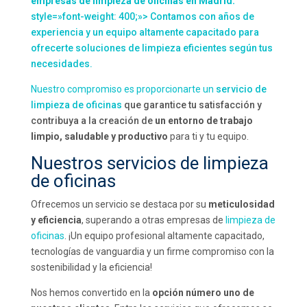
empresas de limpieza de oficinas en Madrid.
style=»font-weight: 400;»> Contamos con años de
experiencia y un equipo altamente capacitado para
ofrecerte soluciones de limpieza eficientes según tus
necesidades.
Nuestro compromiso es proporcionarte un
servicio de
limpieza de oficinas
que garantice tu satisfacción y
contribuya a la creación de
un entorno de trabajo
limpio, saludable y productivo
para ti y tu equipo.
Nuestros servicios de limpieza
de oficinas
Ofrecemos un servicio se destaca por su
meticulosidad
y eficiencia
, superando a otras empresas de
limpieza de
oficinas
. ¡Un equipo profesional altamente capacitado,
tecnologías de vanguardia y un firme compromiso con la
sostenibilidad y la eficiencia!
Nos hemos convertido en la
opción número uno de