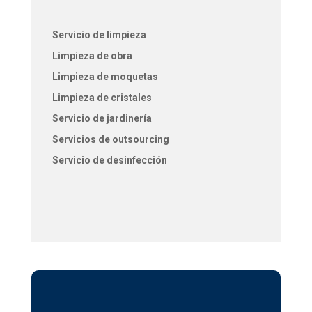
Servicio de limpieza
Limpieza de obra
Limpieza de moquetas
Limpieza de cristales
Servicio de jardinería
Servicios de outsourcing
Servicio de desinfección