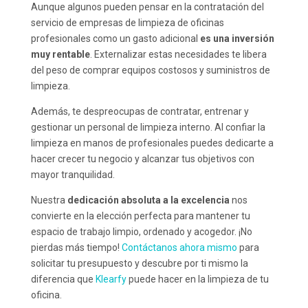
Aunque algunos pueden pensar en la contratación del
servicio de empresas de limpieza de oficinas
profesionales como un gasto adicional
es una inversión
muy rentable
. Externalizar estas necesidades te libera
del peso de comprar equipos costosos y suministros de
limpieza.
Además, te despreocupas de contratar, entrenar y
gestionar un personal de limpieza interno. Al confiar la
limpieza en manos de profesionales puedes dedicarte a
hacer crecer tu negocio y alcanzar tus objetivos con
mayor tranquilidad.
Nuestra
dedicación absoluta a la excelencia
nos
convierte en la elección perfecta para mantener tu
espacio de trabajo limpio, ordenado y acogedor. ¡No
pierdas más tiempo!
Contáctanos ahora mismo
para
solicitar tu presupuesto y descubre por ti mismo la
diferencia que
Klearfy
puede hacer en la limpieza de tu
oficina.