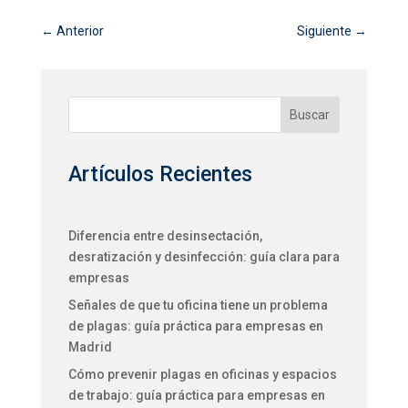
←
Anterior
Siguiente
→
Buscar
Artículos Recientes
Diferencia entre desinsectación,
desratización y desinfección: guía clara para
empresas
Señales de que tu oficina tiene un problema
de plagas: guía práctica para empresas en
Madrid
Cómo prevenir plagas en oficinas y espacios
de trabajo: guía práctica para empresas en