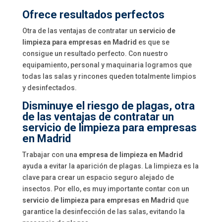
Ofrece resultados perfectos
Otra de las ventajas de contratar un
servicio de
limpieza para empresas en Madrid
es que se
consigue un resultado perfecto. Con nuestro
equipamiento, personal y maquinaria logramos que
todas las salas y rincones queden totalmente limpios
y desinfectados.
Disminuye el riesgo de plagas, otra
de las ventajas de contratar un
servicio de limpieza para empresas
en Madrid
Trabajar con una
empresa de limpieza en Madrid
ayuda a evitar la aparición de plagas. La limpieza es la
clave para crear un espacio seguro alejado de
insectos. Por ello, es muy importante contar con un
servicio de limpieza para empresas en Madrid
que
garantice la desinfección de las salas, evitando la