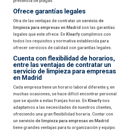
presencia de plagas.
Ofrece garantías legales
Otra de las ventajas de contratar un
servicio de
limpieza para empresas en Madrid
son las garantías
legales que este ofrece. En
Klearfy
cumplimos con
todos los requisitos y normativa establecida para
ofrecer servicios de calidad con garantías legales.
Cuenta con flexibilidad de horarios,
entre las ventajas de contratar un
servicio de limpieza para empresas
en Madrid
Cada empresa tiene un horario laboral diferente y, en
muchas ocasiones, se hace difícil encontrar personal
que se ajuste a estas franjas horas. En
Klearfy
nos
adaptamos a las necesidades de nuestros clientes,
ofreciendo una gran flexibilidad horaria. Contar con
un
servicio de limpieza para empresas en Madrid
tiene grandes ventajas para tu organización y equipo.