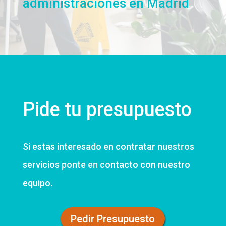
administraciones en Madrid
Pide tu presupuesto
Si estas interesado en contratar nuestros
servicios ponte en contacto con nuestro
equipo.
Pedir Presupuesto