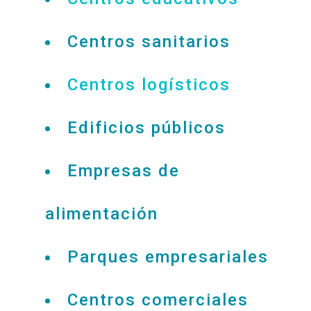
Centros sanitarios
Centros logísticos
Edificios públicos
Empresas de
alimentación
Parques empresariales
Centros comerciales