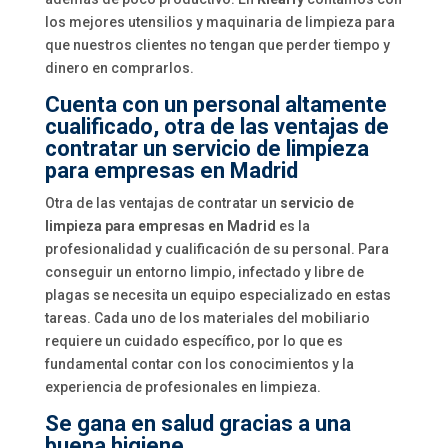
los mejores utensilios y maquinaria de limpieza para
que nuestros clientes no tengan que perder tiempo y
dinero en comprarlos.
Cuenta con un personal altamente
cualificado, otra de las ventajas de
contratar un servicio de limpieza
para empresas en Madrid
Otra de las ventajas de contratar un
servicio de
limpieza para empresas en Madrid
es la
profesionalidad y cualificación de su personal. Para
conseguir un entorno limpio, infectado y libre de
plagas se necesita un equipo especializado en estas
tareas. Cada uno de los materiales del mobiliario
requiere un cuidado específico, por lo que es
fundamental contar con los conocimientos y la
experiencia de profesionales en limpieza.
Se gana en salud gracias a una
buena higiene