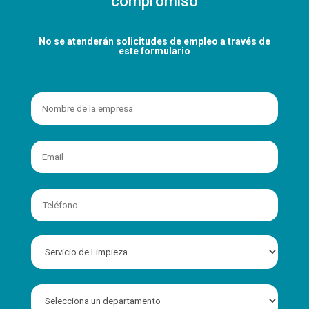
compromiso
No se atenderán solicitudes de empleo a través de
este formulario