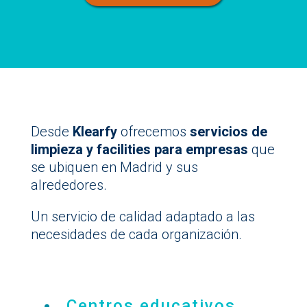
Desde
Klearfy
ofrecemos
servicios de
limpieza y facilities para empresas
que
se ubiquen en Madrid y sus
alrededores.
Un servicio de calidad adaptado a las
necesidades de cada organización.
Centros educativos