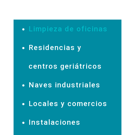
Limpieza de oficinas
Residencias y
centros geriátricos
Naves industriales
Locales y comercios
Instalaciones