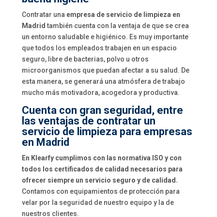
Contratar una
empresa de servicio de limpieza en
Madrid
también cuenta con la ventaja de que se crea
un entorno saludable e higiénico. Es muy importante
que todos los empleados trabajen en un espacio
seguro, libre de bacterias, polvo u otros
microorganismos que puedan afectar a su salud. De
esta manera, se generará una atmósfera de trabajo
mucho más motivadora, acogedora y productiva.
Cuenta con gran seguridad, entre
las ventajas de contratar un
servicio de limpieza para empresas
en Madrid
En Klearfy cumplimos con las normativa ISO y con
todos los certificados de calidad necesarios para
ofrecer siempre un servicio seguro y de calidad.
Contamos con equipamientos de protección para
velar por la seguridad de nuestro equipo y la de
nuestros clientes.