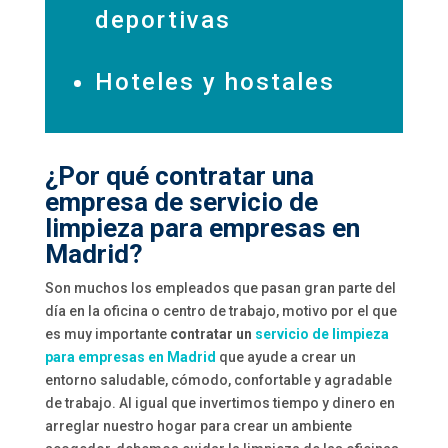
deportivas
Hoteles y hostales
¿Por qué contratar una
empresa de servicio de
limpieza para empresas en
Madrid?
Son muchos los empleados que pasan gran parte del
día en la oficina o centro de trabajo, motivo por el que
es muy importante
contratar un
servicio de limpieza
para empresas en Madrid
que ayude a crear un
entorno saludable, cómodo, confortable y agradable
de trabajo. Al igual que invertimos tiempo y dinero en
arreglar nuestro hogar para crear un ambiente