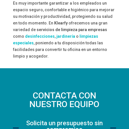
Es muy importante garantizar a los empleados un
espacio seguro, confortable e higiénico para mejorar
su motivación y productividad, protegiendo su salud
en todo momento. En
Klearfy
ofrecemos una gran
variedad de
servicios de limpieza para empresas
como
desinfecciones
,
jardinería
o
limpiezas
especiales
, poniendo a tu disposición todas las
facilidades para convertir tu oficina en un entorno
limpio y acogedor.
CONTACTA CON
NUESTRO EQUIPO
Solicita un presupuesto sin