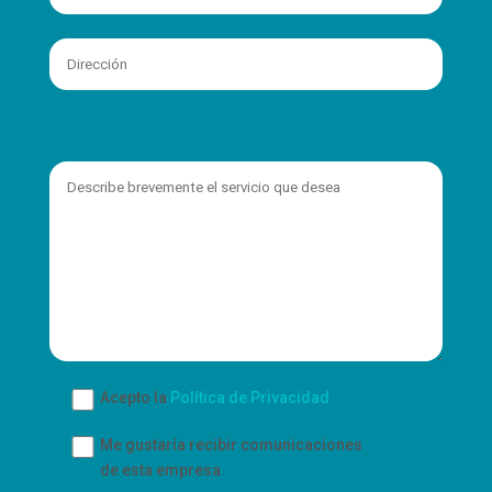
Acepto la
Política de Privacidad
Me gustaría recibir comunicaciones
de esta empresa