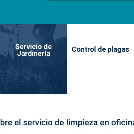
Servicio de
Control de plagas
Jardinería
re el servicio de limpieza en ofici