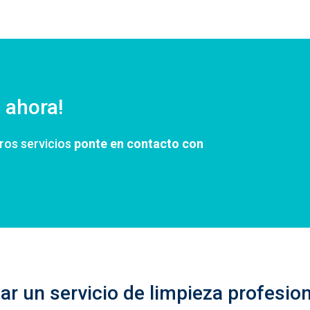
 ahora!
tros servicios
ponte en contacto con
ar un servicio de limpieza profesion