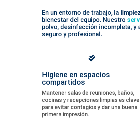
En un entorno de trabajo, la
limpie
bienestar del equipo. Nuestro
serv
polvo, desinfección incompleta, 
seguro y profesional.

Higiene en espacios
compartidos
Mantener salas de reuniones, baños,
cocinas y recepciones limpias es clave
para evitar contagios y dar una buena
primera impresión.