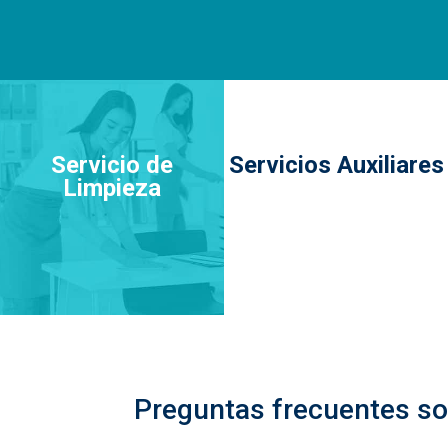
Servicio de
Servicios Auxiliares
Limpieza
Preguntas frecuentes sob