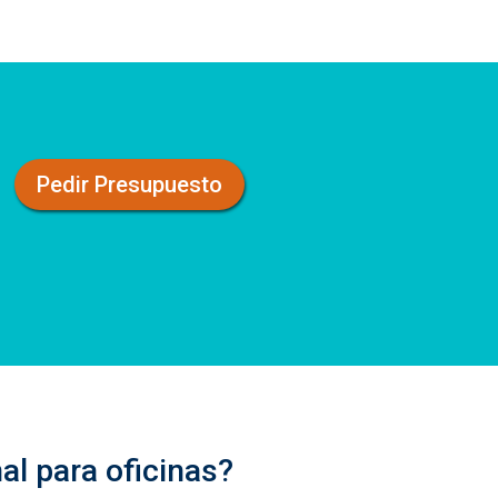
Pedir Presupuesto
al para oficinas?