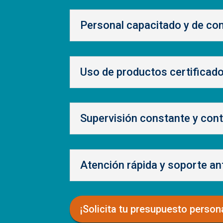
Personal capacitado y de co
Uso de productos certificad
Supervisión constante y cont
Atención rápida y soporte an
¡Solicita tu presupuesto person