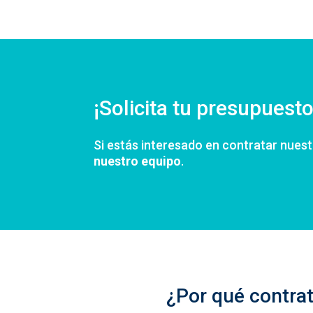
¡Solicita tu presupuesto
Si estás interesado en contratar nues
nuestro equipo
.
¿Por qué contrat