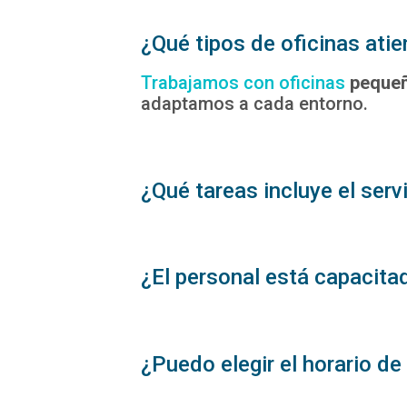
¿Qué tipos de oficinas ati
Trabajamos con oficinas
peque
adaptamos a cada entorno.
¿Qué tareas incluye el serv
¿El personal está capacita
¿Puedo elegir el horario de