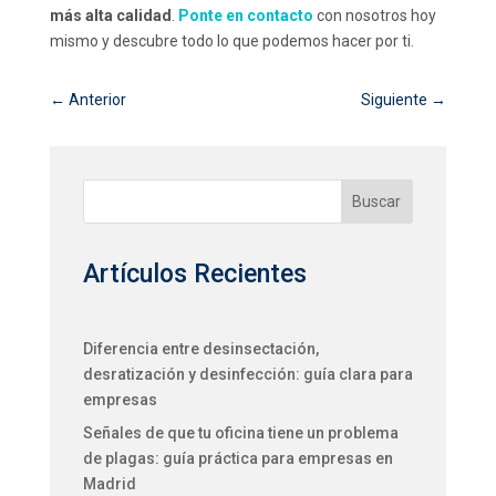
más alta calidad
.
Ponte en contacto
con nosotros hoy
mismo y descubre todo lo que podemos hacer por ti.
←
Anterior
Siguiente
→
Buscar
Artículos Recientes
Diferencia entre desinsectación,
desratización y desinfección: guía clara para
empresas
Señales de que tu oficina tiene un problema
de plagas: guía práctica para empresas en
Madrid