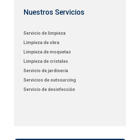
Nuestros Servicios
Servicio de limpieza
Limpieza de obra
Limpieza de moquetas
Limpieza de cristales
Servicio de jardinería
Servicios de outsourcing
Servicio de desinfección