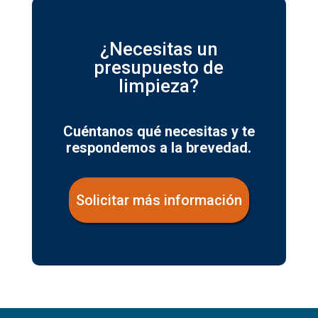
¿Necesitas un
presupuesto de
limpieza?
Cuéntanos qué necesitas y te
respondemos a la brevedad.
Solicitar más información