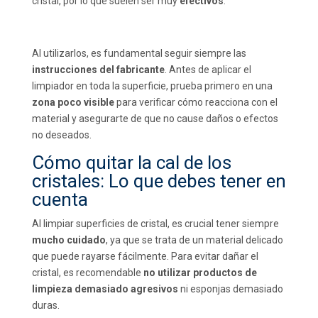
cristal, por lo que suelen ser muy
efectivos
.
Al utilizarlos, es fundamental seguir siempre las
instrucciones del fabricante
. Antes de aplicar el
limpiador en toda la superficie, prueba primero en una
zona poco visible
para verificar cómo reacciona con el
material y asegurarte de que no cause daños o efectos
no deseados.
Cómo quitar la cal de los
cristales: Lo que debes tener en
cuenta
Al limpiar superficies de cristal, es crucial tener siempre
mucho cuidado
, ya que se trata de un material delicado
que puede rayarse fácilmente. Para evitar dañar el
cristal, es recomendable
no utilizar productos de
limpieza demasiado agresivos
ni esponjas demasiado
duras.