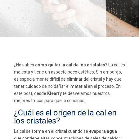
¿No sabes
cómo quitar la cal de los cristales
? La cal es
molesta y tiene un aspecto poco estético. Sin embargo,
es especialmente difícil de eliminar del cristal y hay que
tener cuidado de no dañar el material en el proceso. En
este post, desde
Klearfy
te desvelamos nuestros
mejores trucos para que lo consigas.
¿Cuál es el origen de la cal en
los cristales?
La cal se forma en el cristal cuando se
evapora agua
que contiene altas concentraciones de sales de calcio y