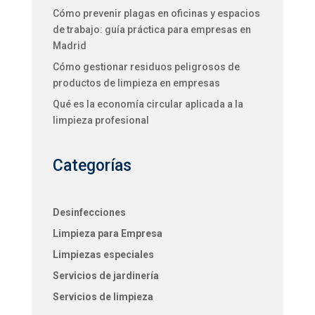
Cómo prevenir plagas en oficinas y espacios
de trabajo: guía práctica para empresas en
Madrid
Cómo gestionar residuos peligrosos de
productos de limpieza en empresas
Qué es la economía circular aplicada a la
limpieza profesional
Categorías
Desinfecciones
Limpieza para Empresa
Limpiezas especiales
Servicios de jardinería
Servicios de limpieza