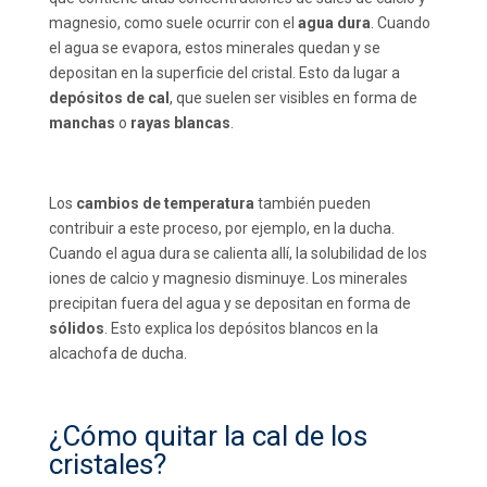
magnesio, como suele ocurrir con el
agua dura
. Cuando
el agua se evapora, estos minerales quedan y se
depositan en la superficie del cristal. Esto da lugar a
depósitos de cal
, que suelen ser visibles en forma de
manchas
o
rayas blancas
.
Los
cambios de temperatura
también pueden
contribuir a este proceso, por ejemplo, en la ducha.
Cuando el agua dura se calienta allí, la solubilidad de los
iones de calcio y magnesio disminuye. Los minerales
precipitan fuera del agua y se depositan en forma de
sólidos
. Esto explica los depósitos blancos en la
alcachofa de ducha.
¿Cómo quitar la cal de los
cristales?