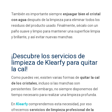
También es importante siempre
enjuagar bien el cristal
con agua
después de la limpieza para eliminar todos los
residuos del producto usado. Finalmente, sécalo con un
paño suave y limpio para mantener una superficie limpia
y brillante, y así evitar nuevas manchas.
¡Descubre los servicios de
limpieza de Klearfy para quitar
la cal!
Como puedes ver, existen varias formas de
quitar la cal
de los cristales
, incluso si las manchas son
persistentes. Sin embargo, no siempre disponemos del
tiempo necesario para realizar una limpieza profunda.
En
Klearfy
comprendemos esta necesidad, por eso
ofrecemos
servicios de limpieza profesional de la