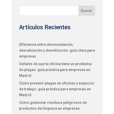
Buscar
Artículos Recientes
Diferencia entre desinsectación,
desratización y desinfección: guía clara para
empresas
Señales de que tu oficina tiene un problema
de plagas: guía práctica para empresas en
Madrid
Cómo prevenir plagas en oficinas y espacios
de trabajo: guía práctica para empresas en
Madrid
Cómo gestionar residuos peligrosos de
productos de limpieza en empresas