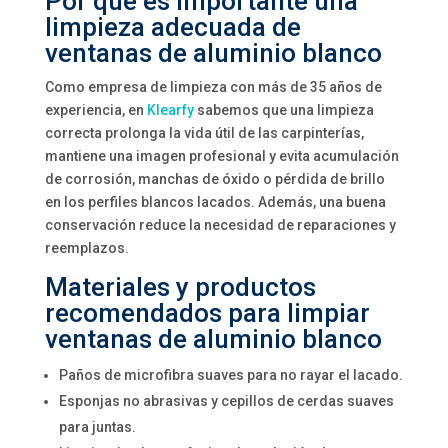
Por qué es importante una
limpieza adecuada de
ventanas de aluminio blanco
Como empresa de limpieza con más de 35 años de
experiencia, en
Klearfy
sabemos que una limpieza
correcta prolonga la vida útil de las carpinterías,
mantiene una imagen profesional y evita acumulación
de corrosión, manchas de óxido o pérdida de brillo
en los perfiles blancos lacados. Además, una buena
conservación reduce la necesidad de reparaciones y
reemplazos.
Materiales y productos
recomendados para limpiar
ventanas de aluminio blanco
Paños de microfibra suaves para no rayar el lacado.
Esponjas no abrasivas y cepillos de cerdas suaves
para juntas.