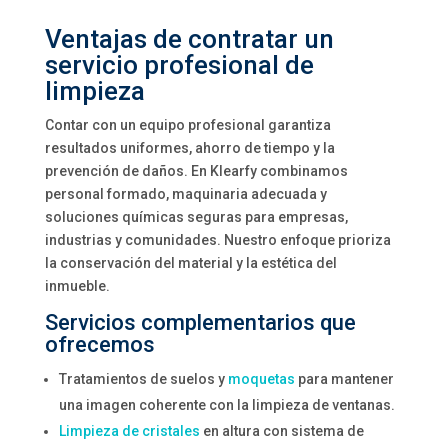
Ventajas de contratar un
servicio profesional de
limpieza
Contar con un equipo profesional garantiza
resultados uniformes, ahorro de tiempo y la
prevención de daños. En Klearfy combinamos
personal formado, maquinaria adecuada y
soluciones químicas seguras para empresas,
industrias y comunidades. Nuestro enfoque prioriza
la conservación del material y la estética del
inmueble.
Servicios complementarios que
ofrecemos
Tratamientos de suelos y
moquetas
para mantener
una imagen coherente con la limpieza de ventanas.
Limpieza de cristales
en altura con sistema de