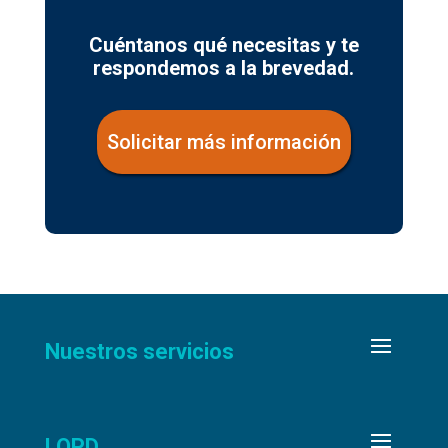
Cuéntanos qué necesitas y te
respondemos a la brevedad.
Solicitar más información
Nuestros servicios
LOPD