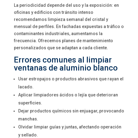
La periodicidad depende del uso y la exposición: en
oficinas y edificios con tránsito intenso
recomendamos limpieza semanal del cristal y
mensual de perfiles. En fachadas expuestas a tráfico o
contaminantes industriales, aumentamos la
frecuencia. Ofrecemos planes de mantenimiento
personalizados que se adaptan a cada cliente.
Errores comunes al limpiar
ventanas de aluminio blanco
Usar estropajos o productos abrasivos que rayan el
lacado.
Aplicar limpiadores ácidos o lejía que deterioran
superficies.
Dejar productos químicos sin enjuagar, provocando
manchas.
Olvidar limpiar guías y juntas, afectando operación
y sellado.