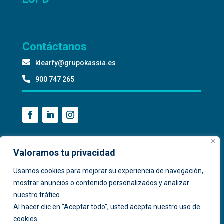
Contáctanos

klearfy@grupokassia.es

900 747 265
Valoramos tu privacidad
Usamos cookies para mejorar su experiencia de navegación,
mostrar anuncios o contenido personalizados y analizar
nuestro tráfico.
Al hacer clic en "Aceptar todo", usted acepta nuestro uso de
cookies.