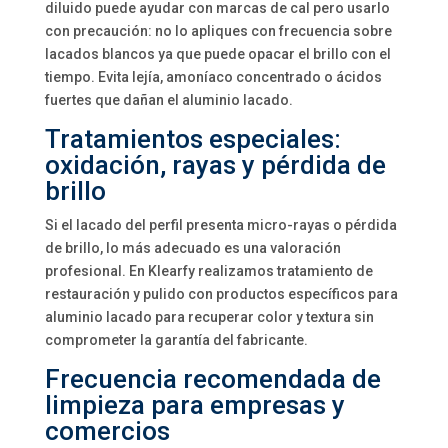
diluido puede ayudar con marcas de cal pero usarlo
con precaución: no lo apliques con frecuencia sobre
lacados blancos ya que puede opacar el brillo con el
tiempo. Evita lejía, amoníaco concentrado o ácidos
fuertes que dañan el aluminio lacado.
Tratamientos especiales:
oxidación, rayas y pérdida de
brillo
Si el lacado del perfil presenta micro-rayas o pérdida
de brillo, lo más adecuado es una valoración
profesional. En Klearfy realizamos tratamiento de
restauración y pulido con productos específicos para
aluminio lacado para recuperar color y textura sin
comprometer la garantía del fabricante.
Frecuencia recomendada de
limpieza para empresas y
comercios