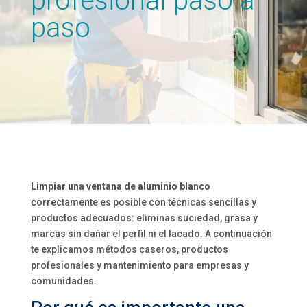
profesional paso a
paso
Limpiar una ventana de aluminio blanco
correctamente es posible con técnicas sencillas y
productos adecuados: eliminas suciedad, grasa y
marcas sin dañar el perfil ni el lacado. A continuación
te explicamos métodos caseros, productos
profesionales y mantenimiento para empresas y
comunidades.