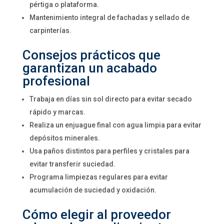
pértiga o plataforma.
Mantenimiento integral de fachadas y sellado de
carpinterías.
Consejos prácticos que
garantizan un acabado
profesional
Trabaja en días sin sol directo para evitar secado
rápido y marcas.
Realiza un enjuague final con agua limpia para evitar
depósitos minerales.
Usa paños distintos para perfiles y cristales para
evitar transferir suciedad.
Programa limpiezas regulares para evitar
acumulación de suciedad y oxidación.
Cómo elegir al proveedor