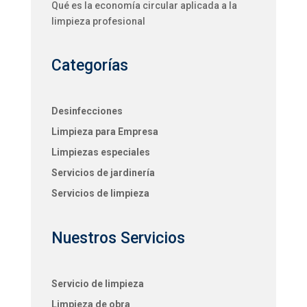
Qué es la economía circular aplicada a la
limpieza profesional
Categorías
Desinfecciones
Limpieza para Empresa
Limpiezas especiales
Servicios de jardinería
Servicios de limpieza
Nuestros Servicios
Servicio de limpieza
Limpieza de obra