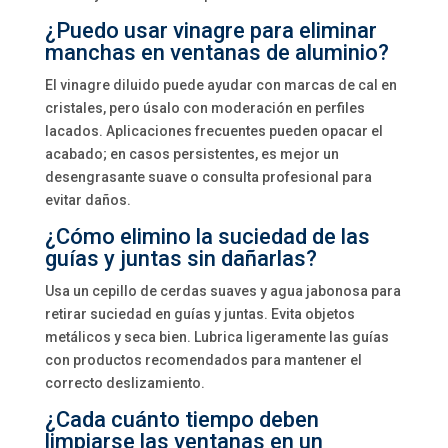
¿Puedo usar vinagre para eliminar
manchas en ventanas de aluminio?
El vinagre diluido puede ayudar con marcas de cal en
cristales, pero úsalo con moderación en perfiles
lacados. Aplicaciones frecuentes pueden opacar el
acabado; en casos persistentes, es mejor un
desengrasante suave o consulta profesional para
evitar daños.
¿Cómo elimino la suciedad de las
guías y juntas sin dañarlas?
Usa un cepillo de cerdas suaves y agua jabonosa para
retirar suciedad en guías y juntas. Evita objetos
metálicos y seca bien. Lubrica ligeramente las guías
con productos recomendados para mantener el
correcto deslizamiento.
¿Cada cuánto tiempo deben
limpiarse las ventanas en un