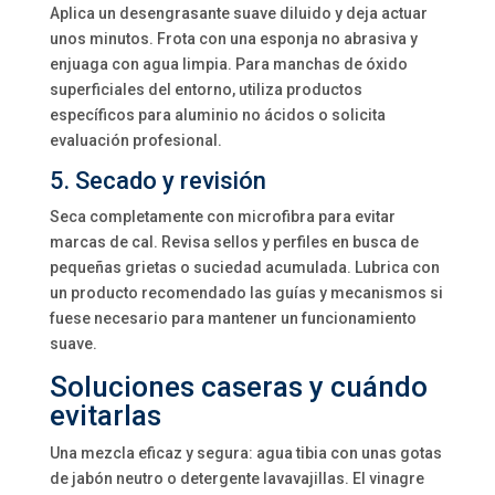
Aplica un desengrasante suave diluido y deja actuar
unos minutos. Frota con una esponja no abrasiva y
enjuaga con agua limpia. Para manchas de óxido
superficiales del entorno, utiliza productos
específicos para aluminio no ácidos o solicita
evaluación profesional.
5. Secado y revisión
Seca completamente con microfibra para evitar
marcas de cal. Revisa sellos y perfiles en busca de
pequeñas grietas o suciedad acumulada. Lubrica con
un producto recomendado las guías y mecanismos si
fuese necesario para mantener un funcionamiento
suave.
Soluciones caseras y cuándo
evitarlas
Una mezcla eficaz y segura: agua tibia con unas gotas
de jabón neutro o detergente lavavajillas. El vinagre