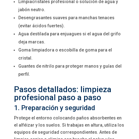
Limpiacristales profesional o solución de agua y
jabón neutro.
Desengrasantes suaves para manchas tenaces
(evitar ácidos fuertes).
Agua destilada para enjuagues si el agua del grifo
deja marcas.
Goma limpiadora o escobilla de goma para el
cristal.
Guantes de nitrilo para proteger manos y guías del
perfil.
Pasos detallados: limpieza
profesional paso a paso
1. Preparación y seguridad
Protege el entorno colocando paños absorbentes en
el alféizar y los suelos. Si trabajas en altura, utiliza los
equipos de seguridad correspondientes. Antes de