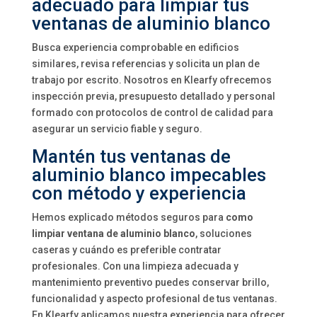
adecuado para limpiar tus
ventanas de aluminio blanco
Busca experiencia comprobable en edificios
similares, revisa referencias y solicita un plan de
trabajo por escrito. Nosotros en Klearfy ofrecemos
inspección previa, presupuesto detallado y personal
formado con protocolos de control de calidad para
asegurar un servicio fiable y seguro.
Mantén tus ventanas de
aluminio blanco impecables
con método y experiencia
Hemos explicado métodos seguros para
como
limpiar ventana de aluminio blanco
, soluciones
caseras y cuándo es preferible contratar
profesionales. Con una limpieza adecuada y
mantenimiento preventivo puedes conservar brillo,
funcionalidad y aspecto profesional de tus ventanas.
En Klearfy aplicamos nuestra experiencia para ofrecer