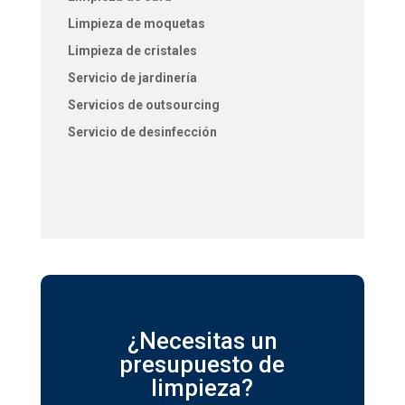
Limpieza de moquetas
Limpieza de cristales
Servicio de jardinería
Servicios de outsourcing
Servicio de desinfección
¿Necesitas un
presupuesto de
limpieza?