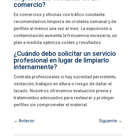
comercio?
En comercios y oficinas con tráfico constante
recomendamos limpieza de cristales semanal y de
perfiles al menos una vez al mes. La exposición a
contaminación aumenta la frecuencia necesaria; un
plan a medida optimiza costes y resultados.
¿Cuándo debo solicitar un servicio
profesional en lugar de limpiarlo
internamente?
Contrata profesionales si hay suciedad persistente,
oxidación, trabajos en altura o riesgo de dañar el
lacado. Nosotros ofrecemos evaluación previa y
tratamientos adecuados para restaurar y proteger
perfiles sin comprometer el material.
←
Anterior
Siguiente
→