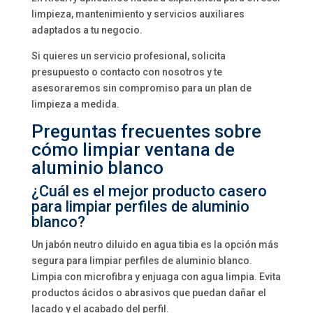
limpieza, mantenimiento y servicios auxiliares
adaptados a tu negocio.
Si quieres un servicio profesional, solicita
presupuesto o contacto con nosotros y te
asesoraremos sin compromiso para un plan de
limpieza a medida.
Preguntas frecuentes sobre
cómo limpiar ventana de
aluminio blanco
¿Cuál es el mejor producto casero
para limpiar perfiles de aluminio
blanco?
Un jabón neutro diluido en agua tibia es la opción más
segura para limpiar perfiles de aluminio blanco.
Limpia con microfibra y enjuaga con agua limpia. Evita
productos ácidos o abrasivos que puedan dañar el
lacado y el acabado del perfil.