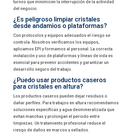
turnos que minimicen la interrupción de la actividad
del negocio.
¿Es peligroso limpiar cristales
desde andamios o plataformas?
Con protocolos y equipos adecuados el riesgo se
controla. Nosotros verificamos los equipos,
aplicamos EPI y formamos al personal. La correcta
instalación y uso de plataformas y líneas de vida es
esencial para prevenir accidentes y garantizar un
desarrollo seguro del trabajo.
¿Puedo usar productos caseros
para cristales en altura?
Los productos caseros pueden dejar residuos o
dañar perfiles. Para trabajos en altura recomendamos
soluciones específicas y agua desmineralizada que
evitan manchas y prolongan el periodo entre
limpiezas. Un tratamiento profesional reduce el
riesgo de daños en marcos y sellados.