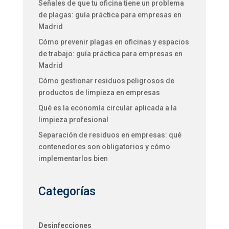
Señales de que tu oficina tiene un problema
de plagas: guía práctica para empresas en
Madrid
Cómo prevenir plagas en oficinas y espacios
de trabajo: guía práctica para empresas en
Madrid
Cómo gestionar residuos peligrosos de
productos de limpieza en empresas
Qué es la economía circular aplicada a la
limpieza profesional
Separación de residuos en empresas: qué
contenedores son obligatorios y cómo
implementarlos bien
Categorías
Desinfecciones