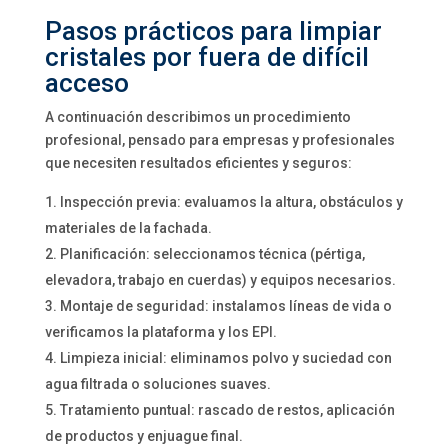
Pasos prácticos para limpiar
cristales por fuera de difícil
acceso
A continuación describimos un procedimiento
profesional, pensado para empresas y profesionales
que necesiten resultados eficientes y seguros:
Inspección previa: evaluamos la altura, obstáculos y
materiales de la fachada.
Planificación: seleccionamos técnica (pértiga,
elevadora, trabajo en cuerdas) y equipos necesarios.
Montaje de seguridad: instalamos líneas de vida o
verificamos la plataforma y los EPI.
Limpieza inicial: eliminamos polvo y suciedad con
agua filtrada o soluciones suaves.
Tratamiento puntual: rascado de restos, aplicación
de productos y enjuague final.