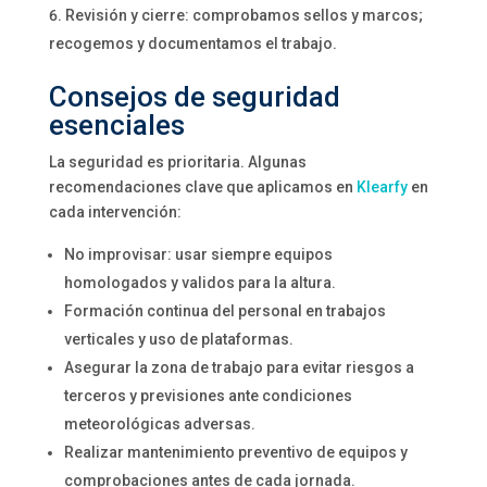
Revisión y cierre: comprobamos sellos y marcos;
recogemos y documentamos el trabajo.
Consejos de seguridad
esenciales
La seguridad es prioritaria. Algunas
recomendaciones clave que aplicamos en
Klearfy
en
cada intervención:
No improvisar: usar siempre equipos
homologados y validos para la altura.
Formación continua del personal en trabajos
verticales y uso de plataformas.
Asegurar la zona de trabajo para evitar riesgos a
terceros y previsiones ante condiciones
meteorológicas adversas.
Realizar mantenimiento preventivo de equipos y
comprobaciones antes de cada jornada.