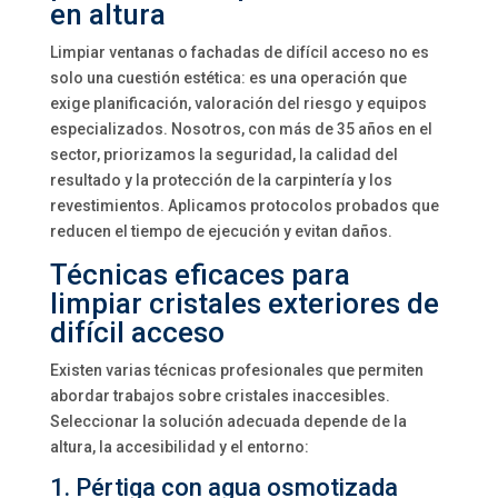
en altura
Limpiar ventanas o fachadas de difícil acceso no es
solo una cuestión estética: es una operación que
exige planificación, valoración del riesgo y equipos
especializados. Nosotros, con más de 35 años en el
sector, priorizamos la seguridad, la calidad del
resultado y la protección de la carpintería y los
revestimientos. Aplicamos protocolos probados que
reducen el tiempo de ejecución y evitan daños.
Técnicas eficaces para
limpiar cristales exteriores de
difícil acceso
Existen varias técnicas profesionales que permiten
abordar trabajos sobre cristales inaccesibles.
Seleccionar la solución adecuada depende de la
altura, la accesibilidad y el entorno:
1. Pértiga con agua osmotizada