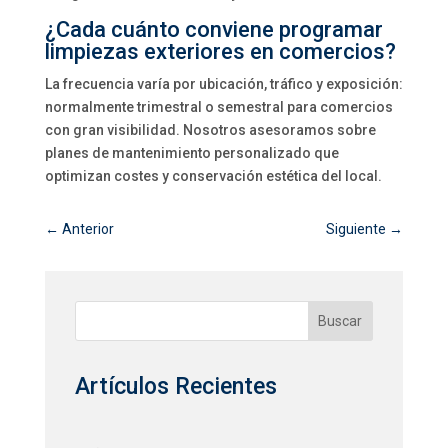
¿Cada cuánto conviene programar
limpiezas exteriores en comercios?
La frecuencia varía por ubicación, tráfico y exposición:
normalmente trimestral o semestral para comercios
con gran visibilidad. Nosotros asesoramos sobre
planes de mantenimiento personalizado que
optimizan costes y conservación estética del local.
←
Anterior
Siguiente
→
Buscar
Artículos Recientes