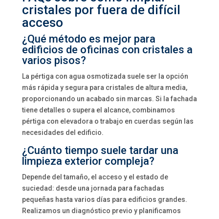
cristales por fuera de difícil
acceso
¿Qué método es mejor para
edificios de oficinas con cristales a
varios pisos?
La pértiga con agua osmotizada suele ser la opción
más rápida y segura para cristales de altura media,
proporcionando un acabado sin marcas. Si la fachada
tiene detalles o supera el alcance, combinamos
pértiga con elevadora o trabajo en cuerdas según las
necesidades del edificio.
¿Cuánto tiempo suele tardar una
limpieza exterior compleja?
Depende del tamaño, el acceso y el estado de
suciedad: desde una jornada para fachadas
pequeñas hasta varios días para edificios grandes.
Realizamos un diagnóstico previo y planificamos