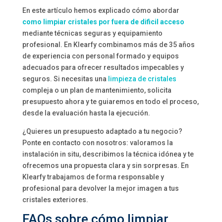
En este artículo hemos explicado cómo abordar
como limpiar cristales por fuera de dificil acceso
mediante técnicas seguras y equipamiento
profesional. En Klearfy combinamos más de 35 años
de experiencia con personal formado y equipos
adecuados para ofrecer resultados impecables y
seguros. Si necesitas una
limpieza de cristales
compleja o un plan de mantenimiento, solicita
presupuesto ahora y te guiaremos en todo el proceso,
desde la evaluación hasta la ejecución.
¿Quieres un presupuesto adaptado a tu negocio?
Ponte en contacto con nosotros: valoramos la
instalación in situ, describimos la técnica idónea y te
ofrecemos una propuesta clara y sin sorpresas. En
Klearfy trabajamos de forma responsable y
profesional para devolver la mejor imagen a tus
cristales exteriores.
FAQs sobre cómo limpiar