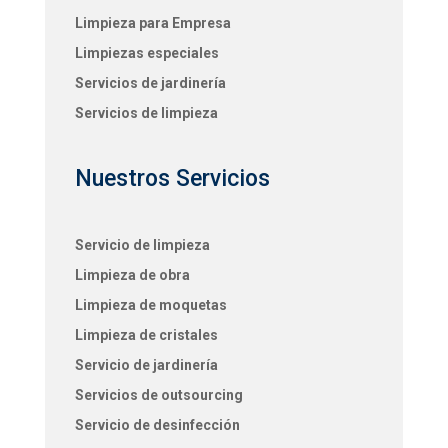
Limpieza para Empresa
Limpiezas especiales
Servicios de jardinería
Servicios de limpieza
Nuestros Servicios
Servicio de limpieza
Limpieza de obra
Limpieza de moquetas
Limpieza de cristales
Servicio de jardinería
Servicios de outsourcing
Servicio de desinfección