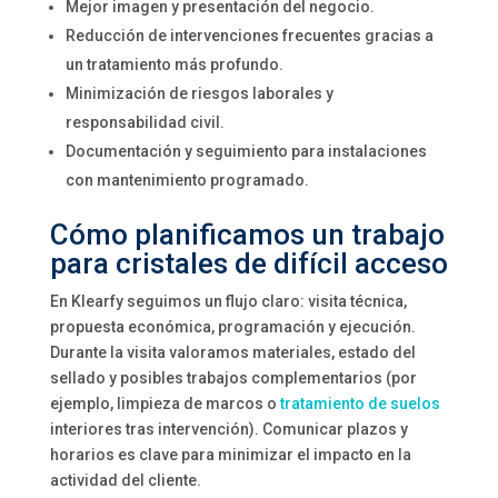
Mejor imagen y presentación del negocio.
Reducción de intervenciones frecuentes gracias a
un tratamiento más profundo.
Minimización de riesgos laborales y
responsabilidad civil.
Documentación y seguimiento para instalaciones
con mantenimiento programado.
Cómo planificamos un trabajo
para cristales de difícil acceso
En Klearfy seguimos un flujo claro: visita técnica,
propuesta económica, programación y ejecución.
Durante la visita valoramos materiales, estado del
sellado y posibles trabajos complementarios (por
ejemplo, limpieza de marcos o
tratamiento de suelos
interiores tras intervención). Comunicar plazos y
horarios es clave para minimizar el impacto en la
actividad del cliente.