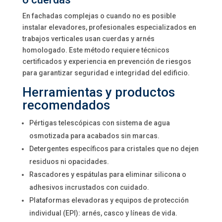
En fachadas complejas o cuando no es posible
instalar elevadores, profesionales especializados en
trabajos verticales usan cuerdas y arnés
homologado. Este método requiere técnicos
certificados y experiencia en prevención de riesgos
para garantizar seguridad e integridad del edificio.
Herramientas y productos
recomendados
Pértigas telescópicas con sistema de agua
osmotizada para acabados sin marcas.
Detergentes específicos para cristales que no dejen
residuos ni opacidades.
Rascadores y espátulas para eliminar silicona o
adhesivos incrustados con cuidado.
Plataformas elevadoras y equipos de protección
individual (EPI): arnés, casco y líneas de vida.