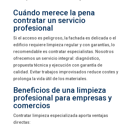
Cuándo merece la pena
contratar un servicio
profesional
Si el acceso es peligroso, la fachada es delicada o el
edificio requiere limpieza regular y con garantías, lo
recomendable es contratar especialistas. Nosotros
ofrecemos un servicio integral: diagnóstico,
propuesta técnica y ejecución con garantía de
calidad. Evitar trabajos improvisados reduce costes y
prolonga la vida útil de los materiales.
Beneficios de una limpieza
profesional para empresas y
comercios
Contratar limpieza especializada aporta ventajas
directas: