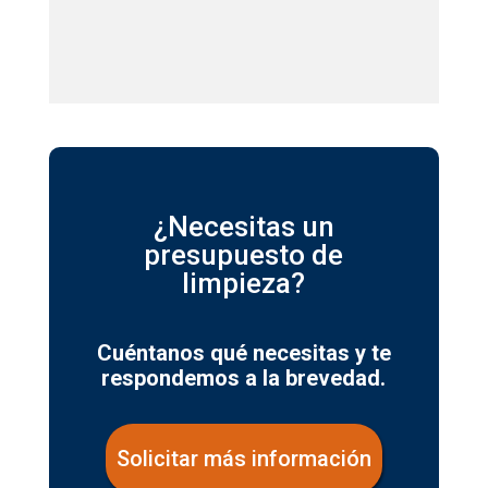
¿Necesitas un
presupuesto de
limpieza?
Cuéntanos qué necesitas y te
respondemos a la brevedad.
Solicitar más información