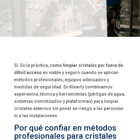
Sí. En la práctica,
como limpiar cristales por fuera de
dificil acceso
es viable y seguro cuando se aplican
métodos profesionales, equipos adecuados y
medidas de seguridad. En Klearfy combinamos
experiencia, técnica y herramientas (pértigas de agua,
sistemas osmotizados y plataformas) para limpiar
cristales externos sin poner en riesgo a las personas
ni a las instalaciones.
Por qué confiar en métodos
profesionales para cristales