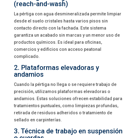
(reach-and-wash)
La pértiga con agua desmineralizada permite limpiar
desde el suelo cristales hasta varios pisos sin
contacto directo con la fachada. Este sistema
garantiza un acabado sin marcas y un menor uso de
productos químicos. Es ideal para oficinas,
comercios y edificios con acceso peatonal
complicado.
2. Plataformas elevadoras y
andamios
Cuando la pértiga no llega o se requiere trabajo de
precisión, utilizamos plataformas elevadoras o
andamios. Estas soluciones ofrecen estabilidad para
tratamientos puntuales, como limpiezas profundas,
retirada de residuos adheridos o tratamiento de
sellado en carpinterías.
3. Técnica de trabajo en suspensión
o cuerdas