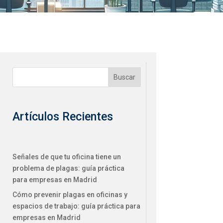
Buscar
Artículos Recientes
Señales de que tu oficina tiene un
problema de plagas: guía práctica
para empresas en Madrid
Cómo prevenir plagas en oficinas y
espacios de trabajo: guía práctica para
empresas en Madrid