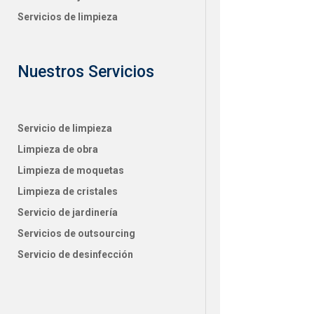
Servicios de limpieza
Nuestros Servicios
Servicio de limpieza
Limpieza de obra
Limpieza de moquetas
Limpieza de cristales
Servicio de jardinería
Servicios de outsourcing
Servicio de desinfección