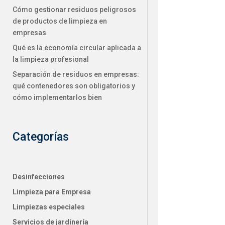
Cómo gestionar residuos peligrosos
de productos de limpieza en
empresas
Qué es la economía circular aplicada a
la limpieza profesional
Separación de residuos en empresas:
qué contenedores son obligatorios y
cómo implementarlos bien
Categorías
Desinfecciones
Limpieza para Empresa
Limpiezas especiales
Servicios de jardinería