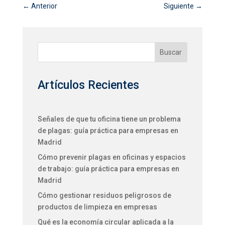
←
Anterior
Siguiente
→
Buscar
Artículos Recientes
Señales de que tu oficina tiene un problema
de plagas: guía práctica para empresas en
Madrid
Cómo prevenir plagas en oficinas y espacios
de trabajo: guía práctica para empresas en
Madrid
Cómo gestionar residuos peligrosos de
productos de limpieza en empresas
Qué es la economía circular aplicada a la