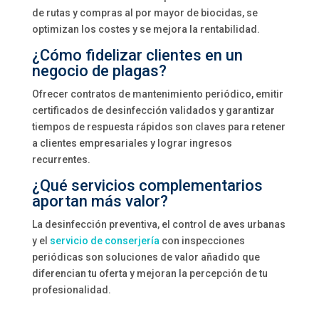
de rutas y compras al por mayor de biocidas, se
optimizan los costes y se mejora la rentabilidad.
¿Cómo fidelizar clientes en un
negocio de plagas?
Ofrecer contratos de mantenimiento periódico, emitir
certificados de desinfección validados y garantizar
tiempos de respuesta rápidos son claves para retener
a clientes empresariales y lograr ingresos
recurrentes.
¿Qué servicios complementarios
aportan más valor?
La desinfección preventiva, el control de aves urbanas
y el
servicio de conserjería
con inspecciones
periódicas son soluciones de valor añadido que
diferencian tu oferta y mejoran la percepción de tu
profesionalidad.