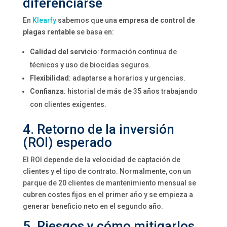
diferenciarse
En
Klearfy
sabemos que una
empresa de control de
plagas rentable
se basa en:
Calidad del servicio
: formación continua de
técnicos y uso de biocidas seguros.
Flexibilidad
: adaptarse a horarios y urgencias.
Confianza
: historial de más de 35 años trabajando
con clientes exigentes.
4. Retorno de la inversión
(ROI) esperado
El ROI depende de la velocidad de captación de
clientes y el tipo de contrato. Normalmente, con un
parque de 20 clientes de mantenimiento mensual se
cubren costes fijos en el primer año y se empieza a
generar beneficio neto en el segundo año.
5. Riesgos y cómo mitigarlos