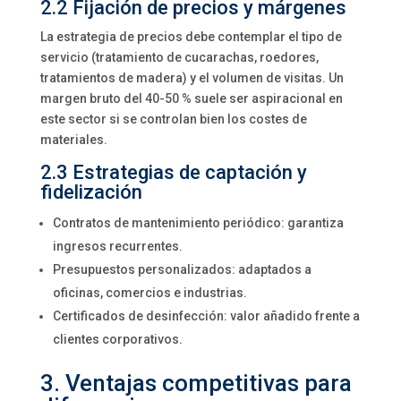
2.2 Fijación de precios y márgenes
La estrategia de precios debe contemplar el tipo de
servicio (tratamiento de cucarachas, roedores,
tratamientos de madera) y el volumen de visitas. Un
margen bruto del 40-50 % suele ser aspiracional en
este sector si se controlan bien los costes de
materiales.
2.3 Estrategias de captación y
fidelización
Contratos de mantenimiento periódico: garantiza
ingresos recurrentes.
Presupuestos personalizados: adaptados a
oficinas, comercios e industrias.
Certificados de desinfección: valor añadido frente a
clientes corporativos.
3. Ventajas competitivas para