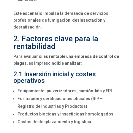
Este escenario impulsa la demanda de servicios
profesionales de fumigación, desinsectación y
desratización.
2. Factores clave para la
rentabilidad
Para evaluar si
es rentable una empresa de control de
plagas
, es imprescindible analizar:
2.1 Inversión inicial y costes
operativos
Equipamiento: pulverizadores, camión-kits y EPI.
Formación y certificaciones oficiales (RIP –
Registro de Industrias y Productos).
Productos biocidas y insecticidas homologados.
Gastos de desplazamiento y logística.