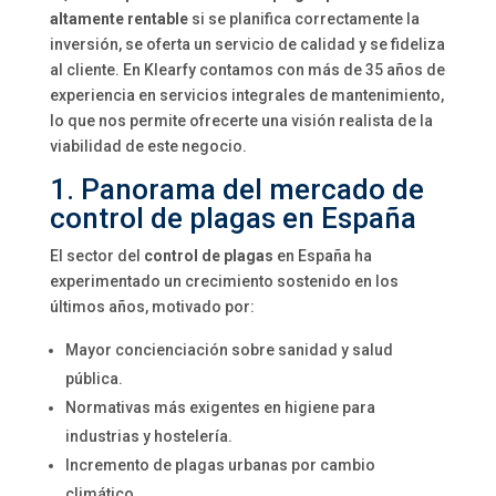
altamente rentable
si se planifica correctamente la
inversión, se oferta un servicio de calidad y se fideliza
al cliente. En Klearfy contamos con más de 35 años de
experiencia en servicios integrales de mantenimiento,
lo que nos permite ofrecerte una visión realista de la
viabilidad de este negocio.
1. Panorama del mercado de
control de plagas en España
El sector del
control de plagas
en España ha
experimentado un crecimiento sostenido en los
últimos años, motivado por:
Mayor concienciación sobre sanidad y salud
pública.
Normativas más exigentes en higiene para
industrias y hostelería.
Incremento de plagas urbanas por cambio
climático.