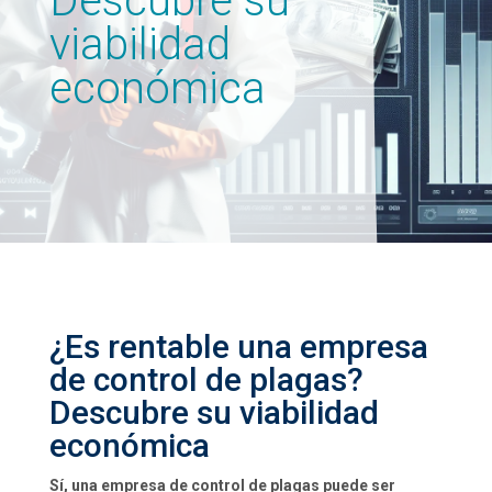
Descubre su
viabilidad
económica
¿Es rentable una empresa
de control de plagas?
Descubre su viabilidad
económica
Sí, una empresa de control de plagas puede ser