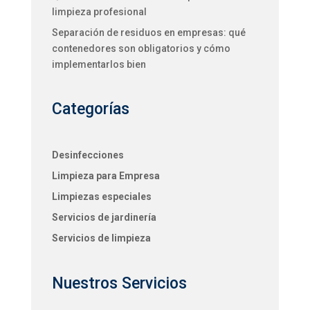
limpieza profesional
Separación de residuos en empresas: qué
contenedores son obligatorios y cómo
implementarlos bien
Categorías
Desinfecciones
Limpieza para Empresa
Limpiezas especiales
Servicios de jardinería
Servicios de limpieza
Nuestros Servicios