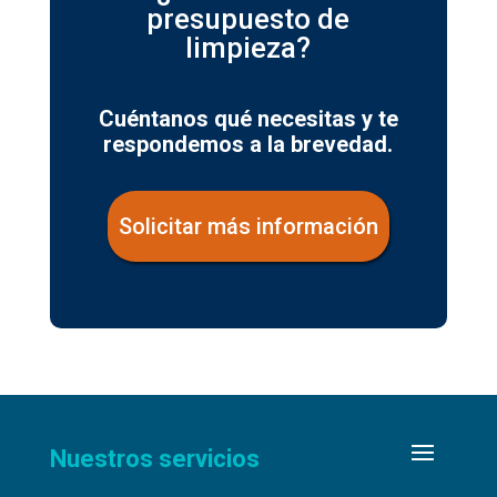
presupuesto de
limpieza?
Cuéntanos qué necesitas y te
respondemos a la brevedad.
Solicitar más información
Nuestros servicios