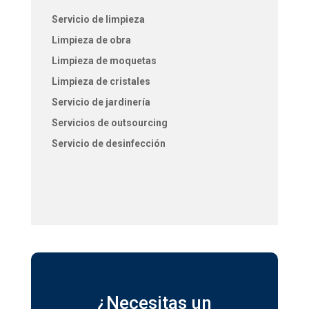
Servicio de limpieza
Limpieza de obra
Limpieza de moquetas
Limpieza de cristales
Servicio de jardinería
Servicios de outsourcing
Servicio de desinfección
¿Necesitas un