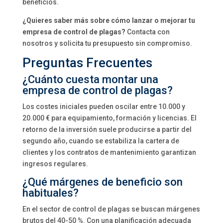
beneficios.
¿Quieres saber más sobre cómo lanzar o mejorar tu
empresa de control de plagas?
Contacta con
nosotros y solicita tu presupuesto sin compromiso.
Preguntas Frecuentes
¿Cuánto cuesta montar una
empresa de control de plagas?
Los costes iniciales pueden oscilar entre 10.000 y
20.000 € para equipamiento, formación y licencias. El
retorno de la inversión suele producirse a partir del
segundo año, cuando se estabiliza la cartera de
clientes y los contratos de mantenimiento garantizan
ingresos regulares.
¿Qué márgenes de beneficio son
habituales?
En el sector de control de plagas se buscan márgenes
brutos del 40-50 %. Con una planificación adecuada