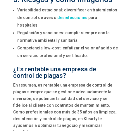
Variabilidad estacional: diversificar en tratamientos
de control de aves o
desinfecciones
para
hospitales.
Regulación y sanciones: cumplir siempre con la
normativa ambiental y sanitaria.
Competencia low-cost: enfatizar el valor añadido de
un servicio profesional y certificado.
¿Es rentable una empresa de
control de plagas?
En resumen,
es rentable una empresa de control de
plagas
siempre que se gestione adecuadamente la
inversión, se potencie la calidad del servicio y se
fidelice al cliente con contratos de mantenimiento.
Como profesionales con más de 35 años en limpieza,
desinfección y control de plagas, en Klearfy te
ayudamos a optimizar tu negocio y maximizar