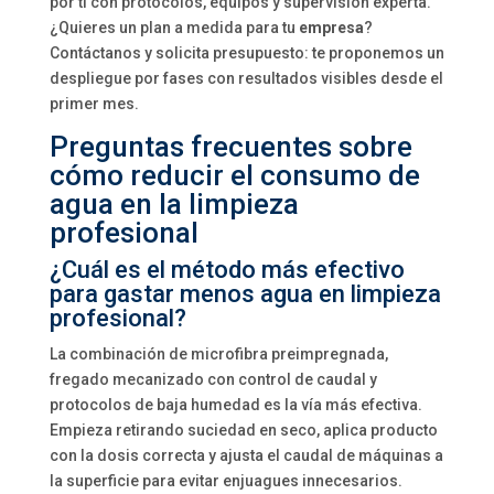
por ti con protocolos, equipos y supervisión experta.
¿Quieres un plan a medida para tu
empresa
?
Contáctanos y solicita presupuesto: te proponemos un
despliegue por fases con resultados visibles desde el
primer mes.
Preguntas frecuentes sobre
cómo reducir el consumo de
agua en la limpieza
profesional
¿Cuál es el método más efectivo
para gastar menos agua en limpieza
profesional?
La combinación de microfibra preimpregnada,
fregado mecanizado con control de caudal y
protocolos de baja humedad es la vía más efectiva.
Empieza retirando suciedad en seco, aplica producto
con la dosis correcta y ajusta el caudal de máquinas a
la superficie para evitar enjuagues innecesarios.