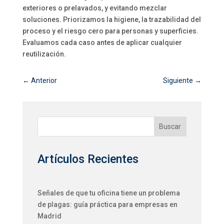
exteriores o prelavados, y evitando mezclar
soluciones. Priorizamos la higiene, la trazabilidad del
proceso y el riesgo cero para personas y superficies.
Evaluamos cada caso antes de aplicar cualquier
reutilización.
←
Anterior
Siguiente
→
Buscar
Artículos Recientes
Señales de que tu oficina tiene un problema
de plagas: guía práctica para empresas en
Madrid