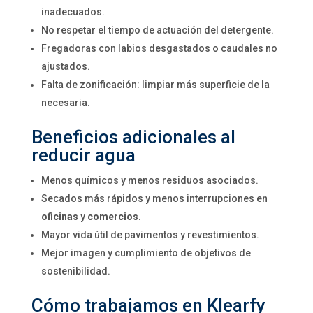
inadecuados.
No respetar el tiempo de actuación del detergente.
Fregadoras con labios desgastados o caudales no
ajustados.
Falta de zonificación: limpiar más superficie de la
necesaria.
Beneficios adicionales al
reducir agua
Menos químicos y menos residuos asociados.
Secados más rápidos y menos interrupciones en
oficinas
y
comercios
.
Mayor vida útil de pavimentos y revestimientos.
Mejor imagen y cumplimiento de objetivos de
sostenibilidad.
Cómo trabajamos en Klearfy