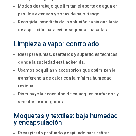
Modos de trabajo que limitan el aporte de agua en
pasillos extensos y zonas de bajo riesgo.
Recogida inmediata de la solución sucia con labio
de aspiración para evitar segundas pasadas.
Limpieza a vapor controlado
Ideal para juntas, sanitarios y superficies técnicas
donde la suciedad está adherida.
Usamos boquillas y accesorios que optimizan la
transferencia de calor con la mínima humedad
residual.
Disminuye la necesidad de enjuagues profundos y
secados prolongados.
Moquetas y textiles: baja humedad
y encapsulación
Preaspirado profundo y cepillado para retirar