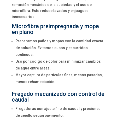
remoción mecánica de la suciedad y el uso de
microfibra. Esto reduce lavados y enjuagues
innecesarios.
Microfibra preimpregnada y mopa
en plano
Preparamos paños y mopas con la cantidad exacta
de solución. Evitamos cubos y escurridos
continuos.
Uso por código de color para minimizar cambios
de agua entre áreas.
Mayor captura de partículas finas, menos pasadas,
menos rehumectación.
Fregado mecanizado con control de
caudal
Fregadoras con ajuste fino de caudal y presiones
de cepillo según pavimento.