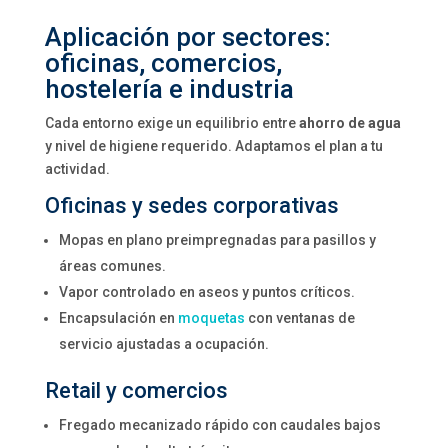
Aplicación por sectores:
oficinas, comercios,
hostelería e industria
Cada entorno exige un equilibrio entre
ahorro de agua
y nivel de higiene requerido. Adaptamos el plan a tu
actividad.
Oficinas y sedes corporativas
Mopas en plano preimpregnadas para pasillos y
áreas comunes.
Vapor controlado en aseos y puntos críticos.
Encapsulación en
moquetas
con ventanas de
servicio ajustadas a ocupación.
Retail y comercios
Fregado mecanizado rápido con caudales bajos