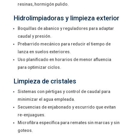
resinas, hormigón pulido.
Hidrolimpiadoras y limpieza exterior
Boquillas de abanico y reguladores para adaptar
caudal y presión.
Prebarrido mecánico para reducir el tiempo de
lanza en suelos exteriores.
Uso planificado en horarios de menor afluencia
para optimizar ciclos.
Limpieza de cristales
Sistemas con pértigas y control de caudal para
minimizar el agua empleada.
Secuencias de enjabonado y escurrido que evitan
re-enjuagues.
Microfibra específica para remates sin marcas y sin
goteos.