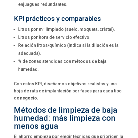
enjuagues redundantes.
KPI prácticos y comparables
Litros por m² limpiado (suelo, moqueta, cristal).
Litros por hora de servicio efectivo.
Relación litros/químico (indica si la dilución es la
adecuada).
% de zonas atendidas con
métodos de baja
humedad
.
Con estos KPI, diseñamos objetivos realistas y una
hoja de ruta de implantación por fases para cada tipo
de
negocio
.
Métodos de limpieza de baja
humedad: más limpieza con
menos agua
El ahorro empieza por elegir técnicas que prioricen la