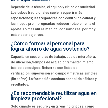
Depende de la técnica, el equipo y el tipo de suciedad.
Los cubos tradicionales suelen requerir más
reposiciones; las fregadoras con control de caudal y
las mopas preimpregnadas reducen notablemente el
aporte. Lo más útil es medir tu consumo real por m² y
establecer objetivos.
¿Cómo formar al personal para
lograr ahorro de agua sostenido?
Capacita en secuencias de trabajo, uso de microfibra,
dosificación, tiempos de actuación y mantenimiento
básico de equipos. Refuerza con listas de
verificación, supervisión en campo y métricas simples
(litros/m²). La formación continua consolida hábitos y
resultados.
¿Es recomendable reutilizar agua en
limpieza profesional?
Solo cuando es seguro y en tareas no críticas, como