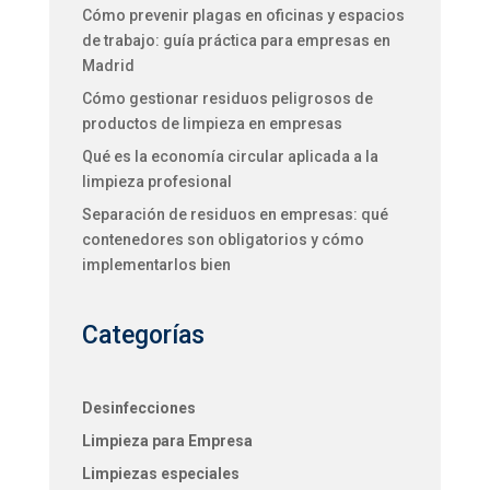
Cómo prevenir plagas en oficinas y espacios
de trabajo: guía práctica para empresas en
Madrid
Cómo gestionar residuos peligrosos de
productos de limpieza en empresas
Qué es la economía circular aplicada a la
limpieza profesional
Separación de residuos en empresas: qué
contenedores son obligatorios y cómo
implementarlos bien
Categorías
Desinfecciones
Limpieza para Empresa
Limpiezas especiales