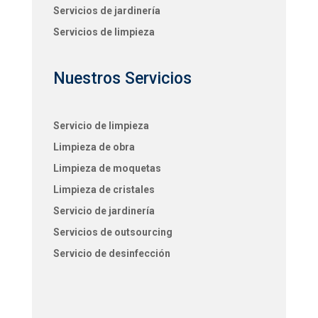
Servicios de jardinería
Servicios de limpieza
Nuestros Servicios
Servicio de limpieza
Limpieza de obra
Limpieza de moquetas
Limpieza de cristales
Servicio de jardinería
Servicios de outsourcing
Servicio de desinfección