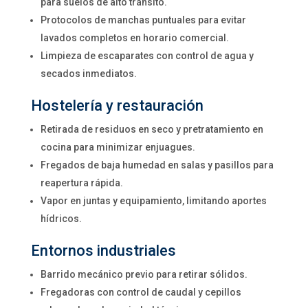
para suelos de alto tránsito.
Protocolos de manchas puntuales para evitar
lavados completos en horario comercial.
Limpieza de escaparates con control de agua y
secados inmediatos.
Hostelería y restauración
Retirada de residuos en seco y pretratamiento en
cocina para minimizar enjuagues.
Fregados de baja humedad en salas y pasillos para
reapertura rápida.
Vapor en juntas y equipamiento, limitando aportes
hídricos.
Entornos industriales
Barrido mecánico previo para retirar sólidos.
Fregadoras con control de caudal y cepillos