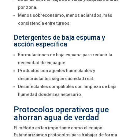
por zona.
Menos sobreconsumo, menos aclarados, más
consistencia entre turnos.
Detergentes de baja espuma y
acción específica
Formulaciones de baja espuma para reducir la
necesidad de enjuague.
Productos con agentes humectantes y
desincrustantes según suciedad real.
Desinfectantes compatibles con limpieza de baja
humedad donde sea necesario.
Protocolos operativos que
ahorran agua de verdad
El método es tan importante como el equipo.
Estandarizamos protocolos para trabajar de forma