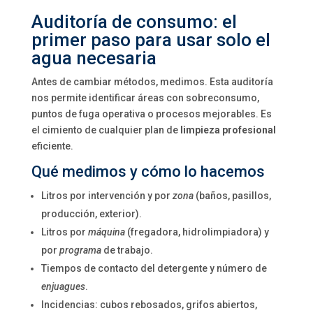
Auditoría de consumo: el
primer paso para usar solo el
agua necesaria
Antes de cambiar métodos, medimos. Esta auditoría
nos permite identificar áreas con sobreconsumo,
puntos de fuga operativa o procesos mejorables. Es
el cimiento de cualquier plan de
limpieza profesional
eficiente.
Qué medimos y cómo lo hacemos
Litros por intervención y por
zona
(baños, pasillos,
producción, exterior).
Litros por
máquina
(fregadora, hidrolimpiadora) y
por
programa
de trabajo.
Tiempos de contacto del detergente y número de
enjuagues
.
Incidencias: cubos rebosados, grifos abiertos,