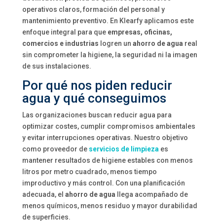
operativos claros, formación del personal y
mantenimiento preventivo. En Klearfy aplicamos este
enfoque integral para que
empresas, oficinas,
comercios e industrias
logren un
ahorro de agua
real
sin comprometer la higiene, la seguridad ni la imagen
de sus instalaciones.
Por qué nos piden reducir
agua y qué conseguimos
Las organizaciones buscan reducir agua para
optimizar costes, cumplir compromisos ambientales
y evitar interrupciones operativas. Nuestro objetivo
como proveedor de
servicios de limpieza
es
mantener resultados de higiene estables con menos
litros por metro cuadrado, menos tiempo
improductivo y más control. Con una planificación
adecuada, el
ahorro de agua
llega acompañado de
menos químicos, menos residuo y mayor durabilidad
de superficies.