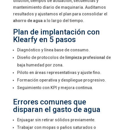
dilución, tiempos de actuación, secuencias y
mantenimiento diario de maquinaria. Auditamos
resultados y ajustamos el plan para consolidar el
ahorro de agua
a lo largo del tiempo.
Plan de implantación con
Klearfy en 5 pasos
Diagnóstico y línea base de consumo.
Diseño de protocolos de
limpieza profesional
de
baja humedad por zona.
Piloto en áreas representativas y ajuste fino.
Formación operativa y despliegue progresivo.
Seguimiento con KPI y mejora continua.
Errores comunes que
disparan el gasto de agua
Enjuagar sin retirar sólidos previamente.
Trabajar con mopas o paños saturados o