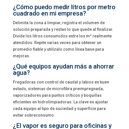
¿Cómo puedo medir litros por metro
cuadrado en mi empresa?
Delimita la zona a limpiar, registra el volumen de
solución preparada y restas lo que quede al finalizar.
Divide los litros consumidos entre los m² realmente
atendidos. Repite varias veces para obtener un
promedio fiable y utilízalo como línea base para
mejoras.
¿Qué equipos ayudan más a ahorrar
agua?
Fregadoras con control de caudal y labios en buen
estado, sistemas de microfibra preimpregnada,
vaporizadores para puntos críticos y boquillas
eficientes en hidrolimpiadoras. La clave es ajustar
cada equipo al tipo de suciedad y superficie para
evitar sobreconsumo.
¿El vapor es seguro para oficinas y