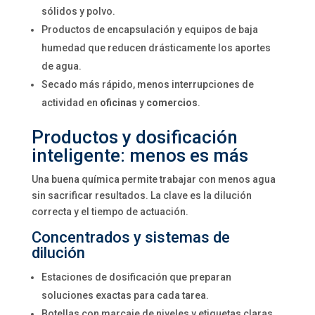
sólidos y polvo.
Productos de encapsulación y equipos de baja
humedad que reducen drásticamente los aportes
de agua.
Secado más rápido, menos interrupciones de
actividad en
oficinas
y
comercios
.
Productos y dosificación
inteligente: menos es más
Una buena química permite trabajar con menos agua
sin sacrificar resultados. La clave es la dilución
correcta y el tiempo de actuación.
Concentrados y sistemas de
dilución
Estaciones de dosificación que preparan
soluciones exactas para cada tarea.
Botellas con marcaje de niveles y etiquetas claras