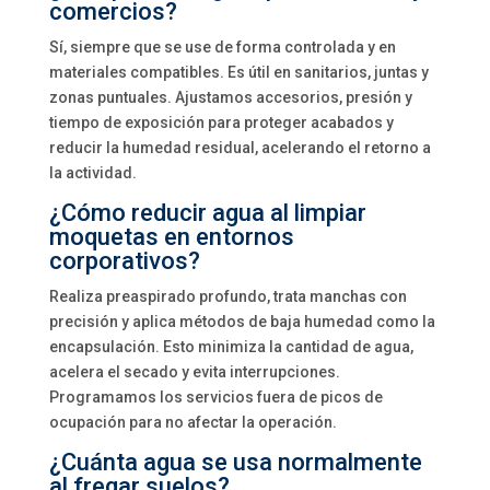
comercios?
Sí, siempre que se use de forma controlada y en
materiales compatibles. Es útil en sanitarios, juntas y
zonas puntuales. Ajustamos accesorios, presión y
tiempo de exposición para proteger acabados y
reducir la humedad residual, acelerando el retorno a
la actividad.
¿Cómo reducir agua al limpiar
moquetas en entornos
corporativos?
Realiza preaspirado profundo, trata manchas con
precisión y aplica métodos de baja humedad como la
encapsulación. Esto minimiza la cantidad de agua,
acelera el secado y evita interrupciones.
Programamos los servicios fuera de picos de
ocupación para no afectar la operación.
¿Cuánta agua se usa normalmente
al fregar suelos?