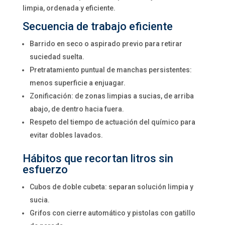
limpia, ordenada y eficiente.
Secuencia de trabajo eficiente
Barrido en seco o aspirado previo para retirar
suciedad suelta.
Pretratamiento puntual de manchas persistentes:
menos superficie a enjuagar.
Zonificación: de zonas limpias a sucias, de arriba
abajo, de dentro hacia fuera.
Respeto del tiempo de actuación del químico para
evitar dobles lavados.
Hábitos que recortan litros sin
esfuerzo
Cubos de doble cubeta: separan solución limpia y
sucia.
Grifos con cierre automático y pistolas con gatillo