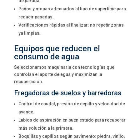
de parada.
Paños y mopas adecuados al tipo de superficie para
reducir pasadas.
Verificaciones rápidas al finalizar: no repetir zonas
ya limpias.
Equipos que reducen el
consumo de agua
Seleccionamos maquinaria con tecnologías que
controlan el aporte de agua y maximizan la
recuperación.
Fregadoras de suelos y barredoras
Control de caudal, presión de cepillo y velocidad de
avance.
Labios de aspiración en buen estado para recuperar
más solución a la primera.
Boquillas y cepillos según pavimento: piedra, vinilo,