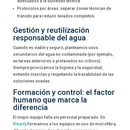
adecuados a la suciedad técnica.
Protocolos por áreas: separar zonas técnicas de
tránsito para reducir lavados completos.
Gestión y reutilización
responsable del agua
Cuando es viable y seguro, planteamos usos
secundarios del agua no contaminada (por ejemplo,
en tareas exteriores o prelavados no críticos).
Siempre priorizamos la higiene y la seguridad,
evitando mezclas y respetando la trazabilidad de las
soluciones usadas.
Formación y control: el factor
humano que marca la
diferencia
El mejor equipo falla sin personal preparado. En
Klearfy
formamos a los equipos en uso de microfibra,