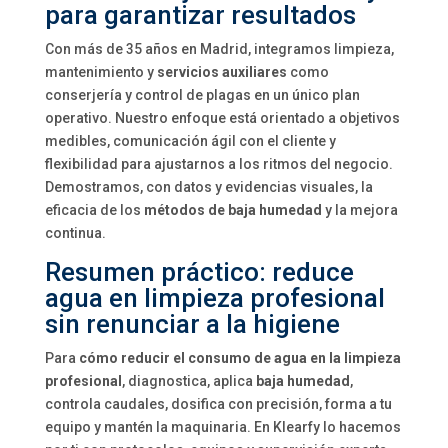
para garantizar resultados
Con más de 35 años en Madrid, integramos limpieza,
mantenimiento y
servicios auxiliares
como
conserjería y control de plagas en un único plan
operativo. Nuestro enfoque está orientado a objetivos
medibles, comunicación ágil con el cliente y
flexibilidad para ajustarnos a los ritmos del negocio.
Demostramos, con datos y evidencias visuales, la
eficacia de los
métodos de baja humedad
y la mejora
continua.
Resumen práctico: reduce
agua en limpieza profesional
sin renunciar a la higiene
Para
cómo reducir el consumo de agua en la limpieza
profesional
, diagnostica, aplica
baja humedad
,
controla caudales, dosifica con precisión, forma a tu
equipo y mantén la maquinaria. En Klearfy lo hacemos