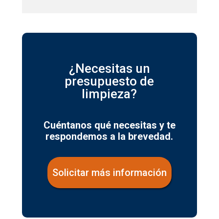
¿Necesitas un
presupuesto de
limpieza?
Cuéntanos qué necesitas y te
respondemos a la brevedad.
Solicitar más información