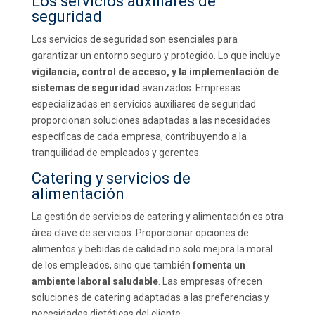
Los servicios auxiliares de
seguridad
Los servicios de seguridad son esenciales para
garantizar un entorno seguro y protegido. Lo que incluye
vigilancia, control de acceso, y la implementación de
sistemas de seguridad
avanzados. Empresas
especializadas en servicios auxiliares de seguridad
proporcionan soluciones adaptadas a las necesidades
específicas de cada empresa, contribuyendo a la
tranquilidad de empleados y gerentes.
Catering y servicios de
alimentación
La gestión de servicios de catering y alimentación es otra
área clave de servicios. Proporcionar opciones de
alimentos y bebidas de calidad no solo mejora la moral
de los empleados, sino que también
fomenta un
ambiente laboral saludable
. Las empresas ofrecen
soluciones de catering adaptadas a las preferencias y
necesidades dietéticas del cliente.