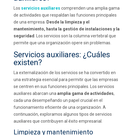
Los
servicios auxiliares
comprenden una amplia gama
de actividades que respaldan las funciones principales
de una empresa.
Desde la limpieza y el
mantenimiento, hasta la gestión de instalaciones y la
seguridad
. Los servicios son la columna vertebral que
permite que una organización opere sin problemas.
Servicios auxiliares: ¿Cuáles
existen?
La externalización de los servicios se ha convertido en
una estrategia esencial para permitir que las empresas
se centren en sus funciones principales. Los servicios
auxiliares abarcan una
amplia gama de actividades
,
cada una desempeñando un papel crucial en el
funcionamiento eficiente de una organización. A
continuación, exploramos algunos tipos de servicios
auxiliares que contribuyen al éxito empresarial.
Limpieza y mantenimiento