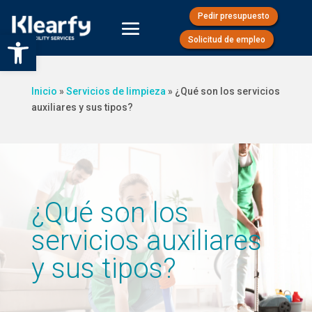
Pedir presupuesto
Abrir barra de herramientas
Solicitud de empleo
Inicio
»
Servicios de limpieza
»
¿Qué son los servicios
auxiliares y sus tipos?
¿Qué son los
servicios auxiliares
y sus tipos?