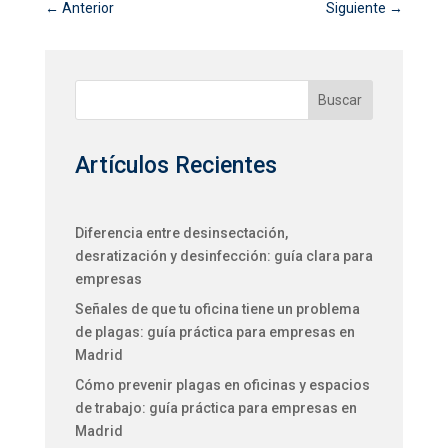
←
Anterior
Siguiente
→
Buscar
Artículos Recientes
Diferencia entre desinsectación,
desratización y desinfección: guía clara para
empresas
Señales de que tu oficina tiene un problema
de plagas: guía práctica para empresas en
Madrid
Cómo prevenir plagas en oficinas y espacios
de trabajo: guía práctica para empresas en
Madrid