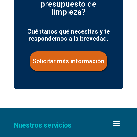
presupuesto de
limpieza?
Cuéntanos qué necesitas y te
respondemos a la brevedad.
Solicitar más información
Nuestros servicios