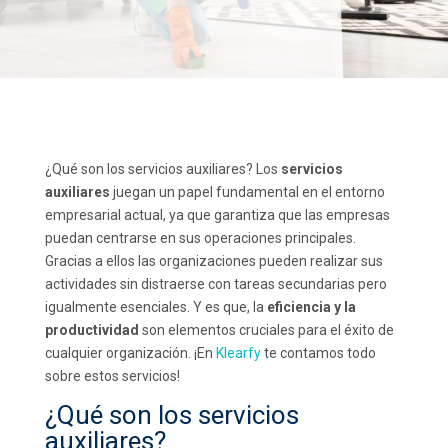
¿Qué son los servicios auxiliares? Los
servicios
auxiliares
juegan un papel fundamental en el entorno
empresarial actual, ya que garantiza que las empresas
puedan centrarse en sus operaciones principales.
Gracias a ellos las organizaciones pueden realizar sus
actividades sin distraerse con tareas secundarias pero
igualmente esenciales. Y es que, la
eficiencia y la
productividad
son elementos cruciales para el éxito de
cualquier organización. ¡En
Klearfy
te contamos todo
sobre estos servicios!
¿Qué son los servicios
auxiliares?