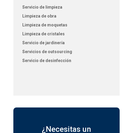
Servicio de limpieza
Limpieza de obra
Limpieza de moquetas
Limpieza de cristales
Servicio de jardinería
Servicios de outsourcing
Servicio de desinfección
¿Necesitas un