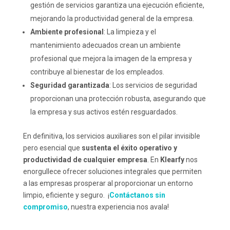
gestión de servicios garantiza una ejecución eficiente,
mejorando la productividad general de la empresa.
Ambiente profesional
: La limpieza y el
mantenimiento adecuados crean un ambiente
profesional que mejora la imagen de la empresa y
contribuye al bienestar de los empleados.
Seguridad garantizada
: Los servicios de seguridad
proporcionan una protección robusta, asegurando que
la empresa y sus activos estén resguardados.
En definitiva, los servicios auxiliares son el pilar invisible
pero esencial que
sustenta el éxito operativo y
productividad de cualquier empresa
. En
Klearfy
nos
enorgullece ofrecer soluciones integrales que permiten
a las empresas prosperar al proporcionar un entorno
limpio, eficiente y seguro. ¡
Contáctanos sin
compromiso
, nuestra experiencia nos avala!