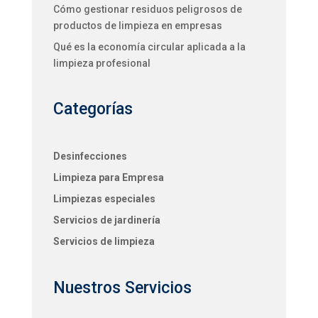
Cómo gestionar residuos peligrosos de
productos de limpieza en empresas
Qué es la economía circular aplicada a la
limpieza profesional
Categorías
Desinfecciones
Limpieza para Empresa
Limpiezas especiales
Servicios de jardinería
Servicios de limpieza
Nuestros Servicios