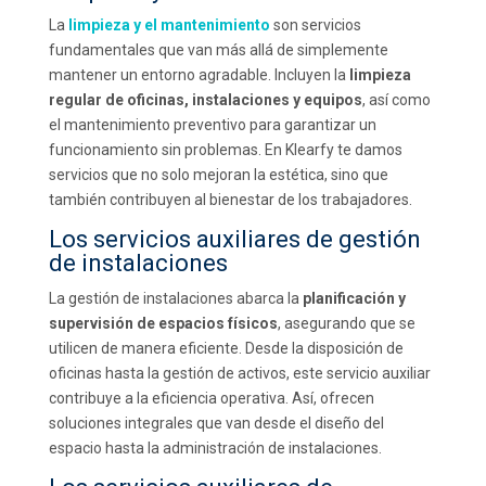
La
limpieza y el mantenimiento
son servicios
fundamentales que van más allá de simplemente
mantener un entorno agradable. Incluyen la
limpieza
regular de oficinas, instalaciones y equipos
, así como
el mantenimiento preventivo para garantizar un
funcionamiento sin problemas. En Klearfy te damos
servicios que no solo mejoran la estética, sino que
también contribuyen al bienestar de los trabajadores.
Los servicios auxiliares de gestión
de instalaciones
La gestión de instalaciones abarca la
planificación y
supervisión de espacios físicos
, asegurando que se
utilicen de manera eficiente. Desde la disposición de
oficinas hasta la gestión de activos, este servicio auxiliar
contribuye a la eficiencia operativa. Así, ofrecen
soluciones integrales que van desde el diseño del
espacio hasta la administración de instalaciones.