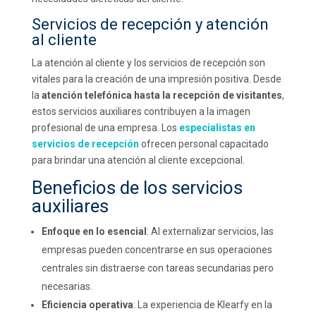
Servicios de recepción y atención
al cliente
La atención al cliente y los servicios de recepción son
vitales para la creación de una impresión positiva. Desde
la
atención telefónica hasta la recepción de visitantes
,
estos servicios auxiliares contribuyen a la imagen
profesional de una empresa. Los
especialistas en
servicios de recepción
ofrecen personal capacitado
para brindar una atención al cliente excepcional.
Beneficios de los servicios
auxiliares
Enfoque en lo esencial
: Al externalizar servicios, las
empresas pueden concentrarse en sus operaciones
centrales sin distraerse con tareas secundarias pero
necesarias.
Eficiencia operativa
: La experiencia de Klearfy en la