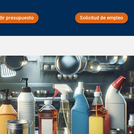
dir presupuesto
Solicitud de empleo