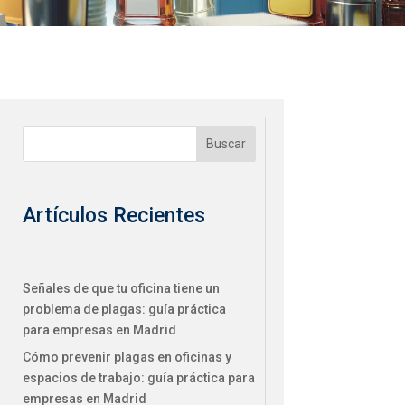
Buscar
Artículos Recientes
Señales de que tu oficina tiene un
problema de plagas: guía práctica
para empresas en Madrid
Cómo prevenir plagas en oficinas y
espacios de trabajo: guía práctica para
empresas en Madrid