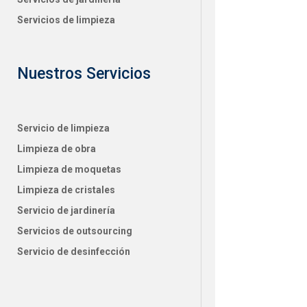
Servicios de limpieza
Nuestros Servicios
Servicio de limpieza
Limpieza de obra
Limpieza de moquetas
Limpieza de cristales
Servicio de jardinería
Servicios de outsourcing
Servicio de desinfección