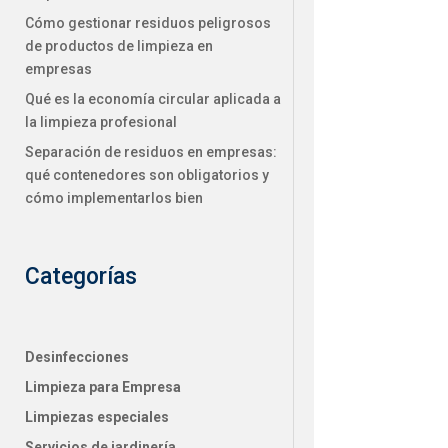
Cómo gestionar residuos peligrosos
de productos de limpieza en
empresas
Qué es la economía circular aplicada a
la limpieza profesional
Separación de residuos en empresas:
qué contenedores son obligatorios y
cómo implementarlos bien
Categorías
Desinfecciones
Limpieza para Empresa
Limpiezas especiales
Servicios de jardinería