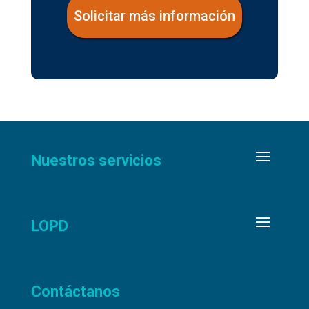
Solicitar más información
Nuestros servicios
LOPD
Contáctanos