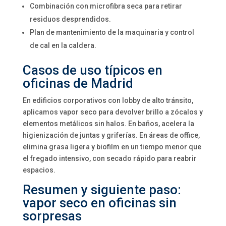
Combinación con microfibra seca para retirar
residuos desprendidos.
Plan de mantenimiento de la maquinaria y control
de cal en la caldera.
Casos de uso típicos en
oficinas de Madrid
En edificios corporativos con lobby de alto tránsito,
aplicamos vapor seco para devolver brillo a zócalos y
elementos metálicos sin halos. En baños, acelera la
higienización de juntas y griferías. En áreas de office,
elimina grasa ligera y biofilm en un tiempo menor que
el fregado intensivo, con secado rápido para reabrir
espacios.
Resumen y siguiente paso:
vapor seco en oficinas sin
sorpresas