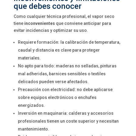
que debes conocer
Como cualquier técnica profesional, el vapor seco
tiene
inconvenientes
que conviene anticipar para
evitar incidencias y optimizar su uso.
Requiere formación: la calibración de temperatura,
caudal y distancia es clave para proteger
materiales.
No apto para todo: maderas no selladas, pinturas
mal adheridas, barnices sensibles o textiles
delicados pueden verse afectados.
Precaución con electricidad: no debe aplicarse
sobre equipos electrónicos o enchufes
energizados.
Inversión en maquinaria: calderas y accesorios
profesionales tienen un coste superior y necesitan
mantenimiento.