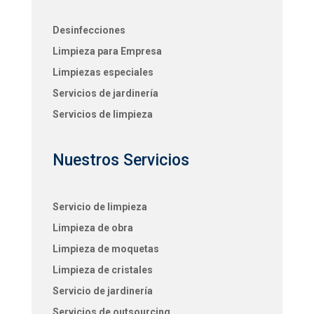
Desinfecciones
Limpieza para Empresa
Limpiezas especiales
Servicios de jardinería
Servicios de limpieza
Nuestros Servicios
Servicio de limpieza
Limpieza de obra
Limpieza de moquetas
Limpieza de cristales
Servicio de jardinería
Servicios de outsourcing