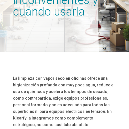
inconvenientes y
cuándo usarla
La
limpieza con vapor seco en oficinas
ofrece una
higienización profunda con muy poca agua, reduce el
uso de químicos y acelera los tiempos de secado;
como contrapartida, exige equipos profesionales,
personal formado y no es adecuada para todas las
superficies ni para equipos eléctricos en tensión. En
Klearfy la integramos como complemento
estratégico, no como sustituto absoluto.