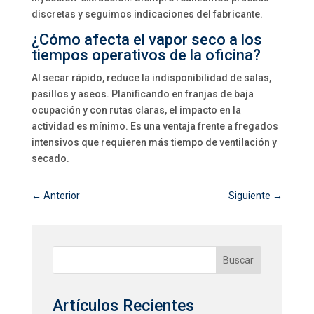
discretas y seguimos indicaciones del fabricante.
¿Cómo afecta el vapor seco a los
tiempos operativos de la oficina?
Al secar rápido, reduce la indisponibilidad de salas,
pasillos y aseos. Planificando en franjas de baja
ocupación y con rutas claras, el impacto en la
actividad es mínimo. Es una ventaja frente a fregados
intensivos que requieren más tiempo de ventilación y
secado.
←
Anterior
Siguiente
→
Buscar
Artículos Recientes