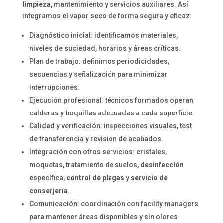
limpieza
, mantenimiento y servicios auxiliares. Así
integramos el vapor seco de forma segura y eficaz:
Diagnóstico inicial: identificamos materiales,
niveles de suciedad, horarios y áreas críticas.
Plan de trabajo: definimos periodicidades,
secuencias y señalización para minimizar
interrupciones.
Ejecución profesional: técnicos formados operan
calderas y boquillas adecuadas a cada superficie.
Calidad y verificación: inspecciones visuales, test
de transferencia y revisión de acabados.
Integración con otros servicios: cristales,
moquetas, tratamiento de suelos,
desinfección
específica,
control de plagas
y
servicio de
conserjería
.
Comunicación: coordinación con facility managers
para mantener áreas disponibles y sin olores