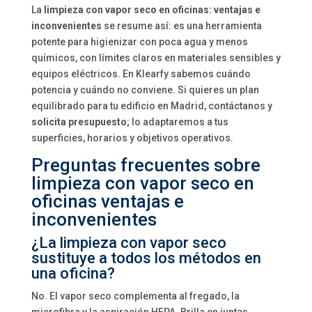
La
limpieza con vapor seco en oficinas: ventajas e
inconvenientes
se resume así: es una herramienta
potente para higienizar con poca agua y menos
químicos, con límites claros en materiales sensibles y
equipos eléctricos. En Klearfy sabemos cuándo
potencia y cuándo no conviene. Si quieres un plan
equilibrado para tu edificio en Madrid, contáctanos y
solicita presupuesto
; lo adaptaremos a tus
superficies, horarios y objetivos operativos.
Preguntas frecuentes sobre
limpieza con vapor seco en
oficinas ventajas e
inconvenientes
¿La limpieza con vapor seco
sustituye a todos los métodos en
una oficina?
No. El vapor seco complementa al fregado, la