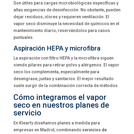
Son útiles para cargas microbiológicas específicas y
altas exigencias de desinfección. No obstante, pueden
dejar residuos, olores y requieren ventilación. El
vapor seco disminuye la necesidad de químicos en el
mantenimiento diario, reservándolos para casos
puntuales.
Aspiración HEPA y microfibra
La aspiración con filtro HEPA y la microfibra siguen
siendo pilares para retirar polvo y alérgenos. El vapor
seco los complementa, especialmente para
desengrase, juntas y sanitarios. El mejor resultado
suele surgir de la combinación correcta de métodos.
Cómo integramos el vapor
seco en nuestros planes de
servicio
En Klearfy diseñamos planes a medida para
empresas en Madrid, combinando
servicios de