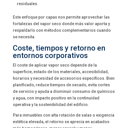
residuales.
Este enfoque por capas nos permite aprovechar las
fortalezas del vapor seco donde más valor aporta y
respaldarlo con métodos complementarios cuando
se necesita.
Coste, tiempos y retorno en
entornos corporativos
El coste de aplicar vapor seco depende de la
superficie, estado de los materiales, accesibilidad,
horarios y necesidad de accesorios específicos. Bien
planificado, reduce tiempos de secado, evita cortes
de servicio y ayuda a disminuir consumo de químicos
y agua, con impacto positivo en la continuidad
operativa y la sostenibilidad del edificio.
Para inmuebles con alta rotación de salas o exigencia
estética elevada, el retorno se aprecia en acabados