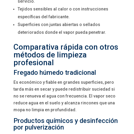
servicio.
Tejidos sensibles al calor o con instrucciones
específicas del fabricante.
Superficies con juntas abiertas o sellados
deteriorados donde el vapor pueda penetrar.
Comparativa rápida con otros
métodos de limpieza
profesional
Fregado húmedo tradicional
Es económico y fiable en grandes superficies, pero
tarda más en secar y puede redistribuir suciedad si
no se renueva el agua con frecuencia. El vapor seco
reduce agua en el suelo y alcanza rincones que una
mopa no limpia en profundidad.
Productos químicos y desinfección
por pulverización