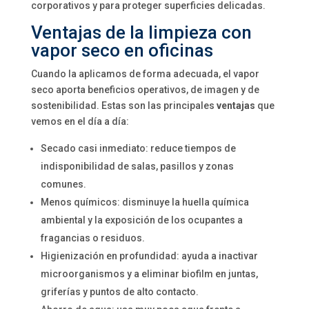
corporativos y para proteger superficies delicadas.
Ventajas de la limpieza con
vapor seco en oficinas
Cuando la aplicamos de forma adecuada, el vapor
seco aporta beneficios operativos, de imagen y de
sostenibilidad. Estas son las principales
ventajas
que
vemos en el día a día:
Secado casi inmediato: reduce tiempos de
indisponibilidad de salas, pasillos y zonas
comunes.
Menos químicos: disminuye la huella química
ambiental y la exposición de los ocupantes a
fragancias o residuos.
Higienización en profundidad: ayuda a inactivar
microorganismos y a eliminar biofilm en juntas,
griferías y puntos de alto contacto.