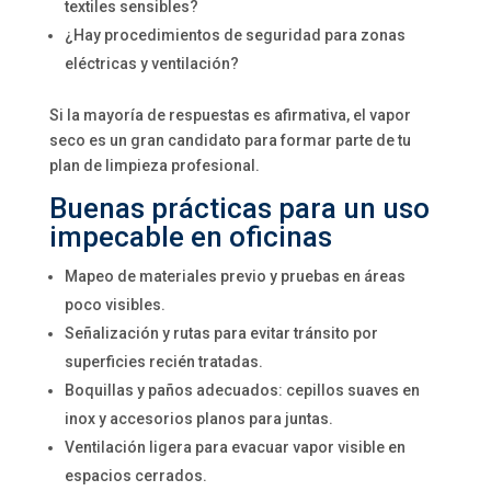
textiles sensibles?
¿Hay procedimientos de seguridad para zonas
eléctricas y ventilación?
Si la mayoría de respuestas es afirmativa, el vapor
seco es un gran candidato para formar parte de tu
plan de limpieza profesional.
Buenas prácticas para un uso
impecable en oficinas
Mapeo de materiales previo y pruebas en áreas
poco visibles.
Señalización y rutas para evitar tránsito por
superficies recién tratadas.
Boquillas y paños adecuados: cepillos suaves en
inox y accesorios planos para juntas.
Ventilación ligera para evacuar vapor visible en
espacios cerrados.