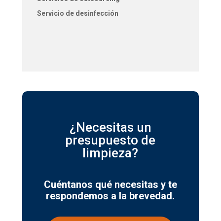
Servicio de desinfección
¿Necesitas un
presupuesto de
limpieza?
Cuéntanos qué necesitas y te
respondemos a la brevedad.