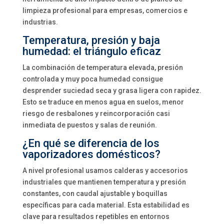
limpieza profesional para empresas, comercios e
industrias.
Temperatura, presión y baja
humedad: el triángulo eficaz
La combinación de temperatura elevada, presión
controlada y muy poca humedad consigue
desprender suciedad seca y grasa ligera con rapidez.
Esto se traduce en menos agua en suelos, menor
riesgo de resbalones y reincorporación casi
inmediata de puestos y salas de reunión.
¿En qué se diferencia de los
vaporizadores domésticos?
A nivel profesional usamos calderas y accesorios
industriales que mantienen temperatura y presión
constantes, con caudal ajustable y boquillas
específicas para cada material. Esta estabilidad es
clave para resultados repetibles en entornos