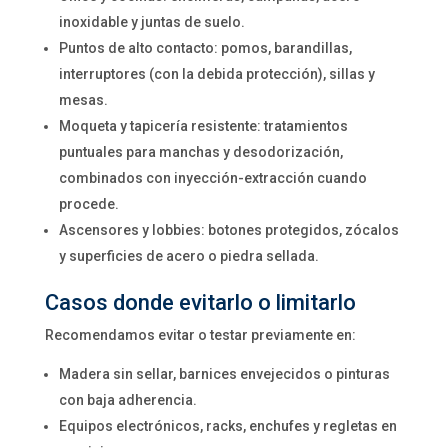
inoxidable y juntas de suelo.
Puntos de alto contacto: pomos, barandillas,
interruptores (con la debida protección), sillas y
mesas.
Moqueta y tapicería resistente: tratamientos
puntuales para manchas y desodorización,
combinados con inyección-extracción cuando
procede.
Ascensores y lobbies: botones protegidos, zócalos
y superficies de acero o piedra sellada.
Casos donde evitarlo o limitarlo
Recomendamos evitar o testar previamente en:
Madera sin sellar, barnices envejecidos o pinturas
con baja adherencia.
Equipos electrónicos, racks, enchufes y regletas en