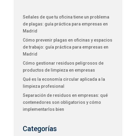
Señales de que tu oficina tiene un problema
de plagas: guía práctica para empresas en
Madrid
Cómo prevenir plagas en oficinas y espacios
de trabajo: guía práctica para empresas en
Madrid
Cómo gestionar residuos peligrosos de
productos de limpieza en empresas
Qué es la economía circular aplicada a la
limpieza profesional
Separación de residuos en empresas: qué
contenedores son obligatorios y cómo
implementarlos bien
Categorías