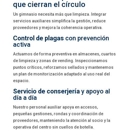
que cierran el círculo
Un gimnasio necesita más que limpieza. Integrar
servicios auxiliares simplifica la gestión, reduce
proveedores y mejora la coherencia operativa.
Control de plagas
con prevención
activa
Actuamos de forma preventiva en almacenes, cuartos
de limpieza y zonas de vending. Inspeccionamos
puntos críticos, reforzamos sellados y mantenemos
un plan de monitorización adaptado al uso real del
espacio.
Servicio de conserjería
y apoyo al
día a día
Nuestro personal auxiliar apoya en accesos,
pequeñas gestiones, rondas y coordinación de
proveedores, manteniendo la atención al socio y la
operativa del centro sin cuellos de botella.