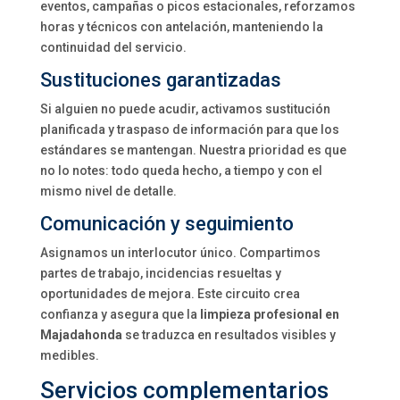
eventos, campañas o picos estacionales, reforzamos
horas y técnicos con antelación, manteniendo la
continuidad del servicio.
Sustituciones garantizadas
Si alguien no puede acudir, activamos sustitución
planificada y traspaso de información para que los
estándares se mantengan. Nuestra prioridad es que
no lo notes: todo queda hecho, a tiempo y con el
mismo nivel de detalle.
Comunicación y seguimiento
Asignamos un interlocutor único. Compartimos
partes de trabajo, incidencias resueltas y
oportunidades de mejora. Este circuito crea
confianza y asegura que la
limpieza profesional en
Majadahonda
se traduzca en resultados visibles y
medibles.
Servicios complementarios