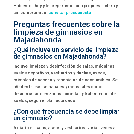
Hablemos hoy y te preparamos una propuesta clara y
sin compromiso:
solicitar presupuesto
.
Preguntas frecuentes sobre la
limpieza de gimnasios en
Majadahonda
¿Qué incluye un servicio de limpieza
de gimnasios en Majadahonda?
Incluye limpieza y desinfección de salas, máquinas,
suelos deportivos,
vestuarios y duchas
, aseos,
cristales de acceso y reposición de consumibles. Se
añaden tareas semanales y mensuales como
desincrustado en zonas húmedas y tratamientos de
suelos, según el plan acordado.
¿Con qué frecuencia se debe limpiar
un gimnasio?
A diario en salas, aseos y vestuarios; varias veces al