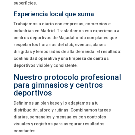
superficies.
Experiencia local que suma
Trabajamos a diario con empresas, comercios e
industrias en Madrid. Trasladamos esa experiencia a
centros deportivos de Majadahonda con planes que
respetan los horarios del club, eventos, clases
dirigidas y temporadas de alta demanda. El resultado:
continuidad operativa y una
limpieza de centros
deportivos
visible y consistente.
Nuestro protocolo profesional
para gimnasios y centros
deportivos
Definimos un plan base y lo adaptamos a tu
distribución, aforo y rutinas. Combinamos tareas
diarias, semanales y mensuales con controles
visuales y registros para asegurar resultados
constantes.