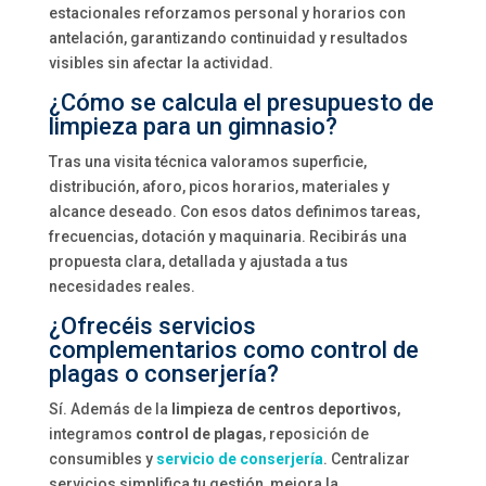
estacionales reforzamos personal y horarios con
antelación, garantizando continuidad y resultados
visibles sin afectar la actividad.
¿Cómo se calcula el presupuesto de
limpieza para un gimnasio?
Tras una visita técnica valoramos superficie,
distribución, aforo, picos horarios, materiales y
alcance deseado. Con esos datos definimos tareas,
frecuencias, dotación y maquinaria. Recibirás una
propuesta clara, detallada y ajustada a tus
necesidades reales.
¿Ofrecéis servicios
complementarios como control de
plagas o conserjería?
Sí. Además de la
limpieza de centros deportivos
,
integramos
control de plagas
, reposición de
consumibles y
servicio de conserjería
. Centralizar
servicios simplifica tu gestión, mejora la