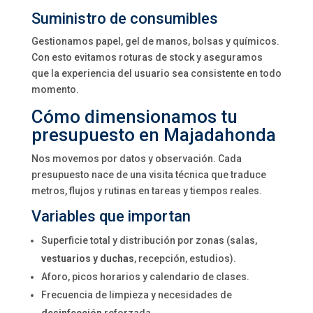
Suministro de consumibles
Gestionamos papel, gel de manos, bolsas y químicos.
Con esto evitamos roturas de stock y aseguramos
que la experiencia del usuario sea consistente en todo
momento.
Cómo dimensionamos tu
presupuesto en Majadahonda
Nos movemos por datos y observación. Cada
presupuesto nace de una visita técnica que traduce
metros, flujos y rutinas en tareas y tiempos reales.
Variables que importan
Superficie total y distribución por zonas (salas,
vestuarios y duchas
, recepción, estudios).
Aforo, picos horarios y calendario de clases.
Frecuencia de limpieza y necesidades de