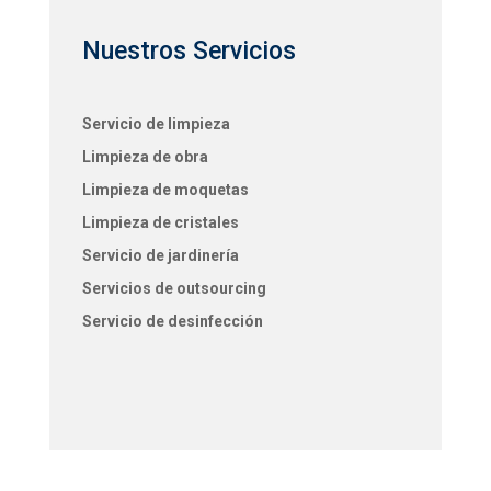
Nuestros Servicios
Servicio de limpieza
Limpieza de obra
Limpieza de moquetas
Limpieza de cristales
Servicio de jardinería
Servicios de outsourcing
Servicio de desinfección