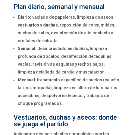
Plan diario, semanal y mensual
Diario
: vaciado de papeleras, limpieza de aseos,
vestuarios y duchas
, reposición de consumibles,
suelos de salas, desinfección de alto contacto y
cristales de entrada.
Semanal
: desincrustado en duchas, limpieza
profunda de zócalos, desinfección de taquillas
vacías, revisión de esquinas y techos bajos,
limpieza detallada de cardio y musculación.
Mensual
: tratamiento específico de suelos (caucho,
tarima, moqueta), limpieza en altura de luminarias
accesibles, despolvoreo técnico y trabajos de
choque programados.
Vestuarios, duchas y aseos: donde
se juega el partido
Aplicamos desincrustantes compatibles con las