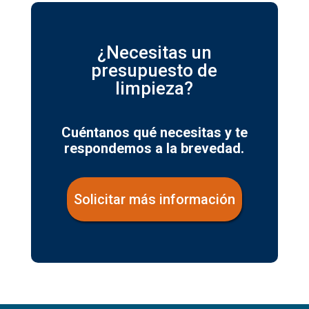
¿Necesitas un
presupuesto de
limpieza?
Cuéntanos qué necesitas y te
respondemos a la brevedad.
Solicitar más información