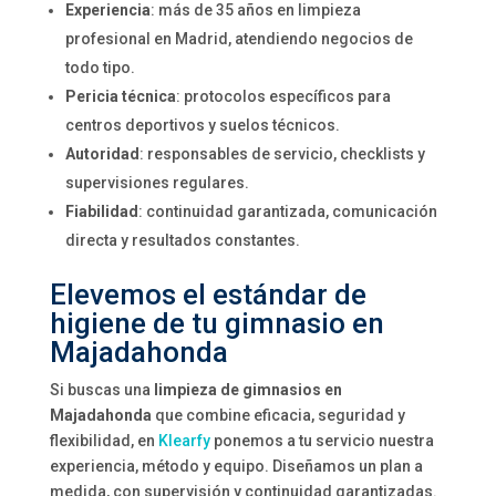
Experiencia
: más de 35 años en limpieza
profesional en Madrid, atendiendo negocios de
todo tipo.
Pericia técnica
: protocolos específicos para
centros deportivos y suelos técnicos.
Autoridad
: responsables de servicio, checklists y
supervisiones regulares.
Fiabilidad
: continuidad garantizada, comunicación
directa y resultados constantes.
Elevemos el estándar de
higiene de tu gimnasio en
Majadahonda
Si buscas una
limpieza de gimnasios en
Majadahonda
que combine eficacia, seguridad y
flexibilidad, en
Klearfy
ponemos a tu servicio nuestra
experiencia, método y equipo. Diseñamos un plan a
medida, con supervisión y continuidad garantizadas.