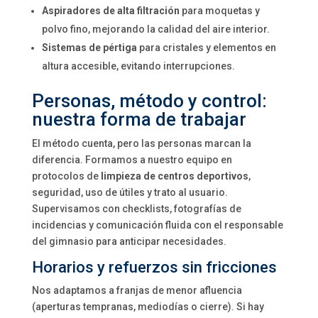
Aspiradores de alta filtración
para moquetas y
polvo fino, mejorando la calidad del aire interior.
Sistemas de pértiga
para cristales y elementos en
altura accesible, evitando interrupciones.
Personas, método y control:
nuestra forma de trabajar
El método cuenta, pero las personas marcan la
diferencia. Formamos a nuestro equipo en
protocolos de
limpieza de centros deportivos
,
seguridad, uso de útiles y trato al usuario.
Supervisamos con checklists, fotografías de
incidencias y comunicación fluida con el responsable
del gimnasio para anticipar necesidades.
Horarios y refuerzos sin fricciones
Nos adaptamos a franjas de menor afluencia
(aperturas tempranas, mediodías o cierre). Si hay