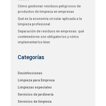
Cómo gestionar residuos peligrosos de
productos de limpieza en empresas
Qué es la economía circular aplicada a la
limpieza profesional
Separación de residuos en empresas: qué
contenedores son obligatorios y cómo
implementarlos bien
Categorías
Desinfecciones
Limpieza para Empresa
Limpiezas especiales
Servicios de jardinería
Servicios de limpieza