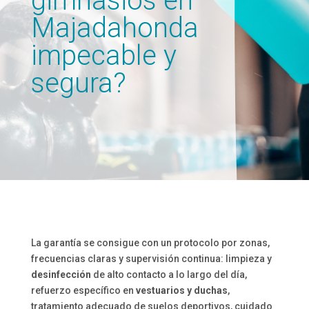
gimnasios en
Majadahonda
impecable y
segura?
La garantía se consigue con un protocolo por zonas,
frecuencias claras y supervisión continua: limpieza y
desinfección
de alto contacto a lo largo del día,
refuerzo específico en
vestuarios y duchas
,
tratamiento adecuado de suelos deportivos, cuidado