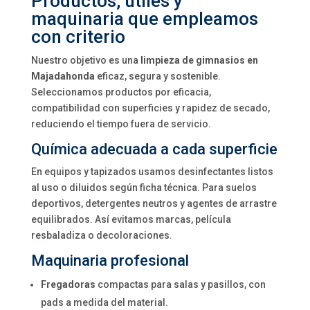
Productos, útiles y
maquinaria que empleamos
con criterio
Nuestro objetivo es una
limpieza de gimnasios en
Majadahonda
eficaz, segura y sostenible.
Seleccionamos productos por eficacia,
compatibilidad con superficies y rapidez de secado,
reduciendo el tiempo fuera de servicio.
Química adecuada a cada superficie
En equipos y tapizados usamos desinfectantes listos
al uso o diluidos según ficha técnica. Para suelos
deportivos, detergentes neutros y agentes de arrastre
equilibrados. Así evitamos marcas, película
resbaladiza o decoloraciones.
Maquinaria profesional
Fregadoras
compactas para salas y pasillos, con
pads a medida del material.