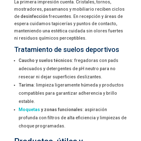
La primera impresión cuenta. Cristales, tornos,
mostradores, pasamanos y mobiliario reciben ciclos
de
desinfección
frecuentes. En recepción y áreas de
espera cuidamos tapicerías y puntos de contacto,
manteniendo una estética cuidada sin olores fuertes
ni residuos químicos perceptibles.
Tratamiento de suelos deportivos
Caucho y suelos técnicos
: fregadoras con pads
adecuados y detergentes de pH neutro para no
resecar ni dejar superficies deslizantes.
Tarima
: limpieza ligeramente húmeda y productos
compatibles para garantizar adherencia y brillo
estable.
Moquetas
y zonas funcionales
: aspiración
profunda con filtros de alta eficiencia y limpiezas de
choque programadas.