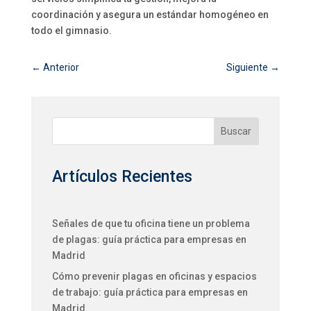
coordinación y asegura un estándar homogéneo en
todo el gimnasio.
←
Anterior
Siguiente
→
Buscar
Artículos Recientes
Señales de que tu oficina tiene un problema
de plagas: guía práctica para empresas en
Madrid
Cómo prevenir plagas en oficinas y espacios
de trabajo: guía práctica para empresas en
Madrid