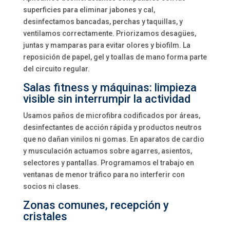
superficies para eliminar jabones y cal,
desinfectamos bancadas, perchas y taquillas, y
ventilamos correctamente. Priorizamos desagües,
juntas y mamparas para evitar olores y biofilm. La
reposición de papel, gel y toallas de mano forma parte
del circuito regular.
Salas fitness y máquinas: limpieza
visible sin interrumpir la actividad
Usamos paños de microfibra codificados por áreas,
desinfectantes de acción rápida y productos neutros
que no dañan vinilos ni gomas. En aparatos de cardio
y musculación actuamos sobre agarres, asientos,
selectores y pantallas. Programamos el trabajo en
ventanas de menor tráfico para no interferir con
socios ni clases.
Zonas comunes, recepción y
cristales