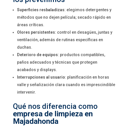
Superficies resbaladizas
: elegimos detergentes y
métodos que no dejen película; secado rápido en
áreas críticas.
Olores persistentes
: control en desagües, juntas y
ventilación, además de rutinas específicas en
duchas.
Deterioro de equipos
: productos compatibles,
paños adecuados y técnicas que protegen
acabados y displays.
Interrupciones al usuario
: planificación en horas
valle y señalización clara cuando es imprescindible
intervenir.
Qué nos diferencia como
empresa de limpieza en
Majadahonda