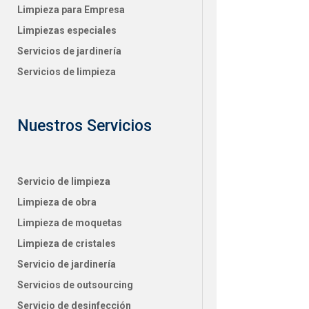
Limpieza para Empresa
Limpiezas especiales
Servicios de jardinería
Servicios de limpieza
Nuestros Servicios
Servicio de limpieza
Limpieza de obra
Limpieza de moquetas
Limpieza de cristales
Servicio de jardinería
Servicios de outsourcing
Servicio de desinfección