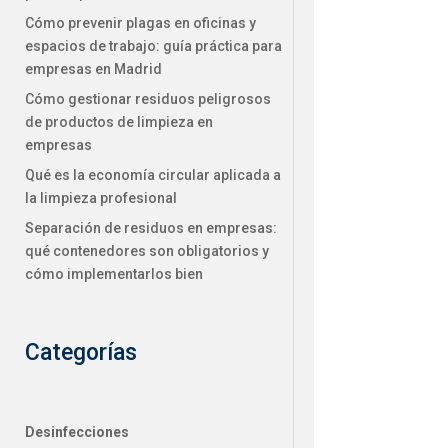
Cómo prevenir plagas en oficinas y
espacios de trabajo: guía práctica para
empresas en Madrid
Cómo gestionar residuos peligrosos
de productos de limpieza en
empresas
Qué es la economía circular aplicada a
la limpieza profesional
Separación de residuos en empresas:
qué contenedores son obligatorios y
cómo implementarlos bien
Categorías
Desinfecciones