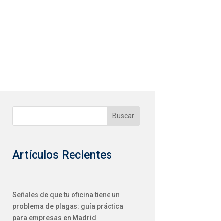
Buscar
Artículos Recientes
Señales de que tu oficina tiene un
problema de plagas: guía práctica
para empresas en Madrid