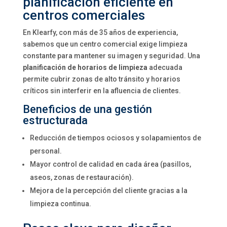
planificación eficiente en
centros comerciales
En Klearfy, con más de 35 años de experiencia,
sabemos que un centro comercial exige limpieza
constante para mantener su imagen y seguridad. Una
planificación de horarios de limpieza
adecuada
permite cubrir zonas de alto tránsito y horarios
críticos sin interferir en la afluencia de clientes.
Beneficios de una gestión
estructurada
Reducción de tiempos ociosos y solapamientos de
personal.
Mayor control de calidad en cada área (pasillos,
aseos, zonas de restauración).
Mejora de la percepción del cliente gracias a la
limpieza continua.