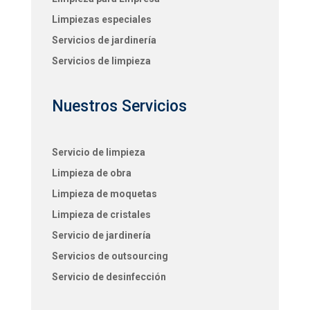
Limpiezas especiales
Servicios de jardinería
Servicios de limpieza
Nuestros Servicios
Servicio de limpieza
Limpieza de obra
Limpieza de moquetas
Limpieza de cristales
Servicio de jardinería
Servicios de outsourcing
Servicio de desinfección