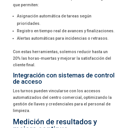
que permiten:
Asignación automática de tareas según
prioridades.
Registro en tiempo real de avances y finalizaciones.
Alertas automáticas para incidencias o retrasos.
Con estas herramientas, solemos reducir hasta un
20% las horas-muertas y mejorar la satisfacción del
cliente final.
Integración con sistemas de control
de acceso
Los turnos pueden vincularse con los accesos
automatizados del centro comercial, optimizando la
gestión de llaves y credenciales para el personal de
limpieza.
Medición de resultados y