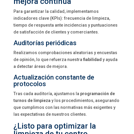
mejora continua
Para garantizar la calidad, implementamos
indicadores clave (KPIs): frecuencia de limpieza,
tiempo de respuesta ante incidencias y puntuaciones
de satisfacción de clientes y comerciantes.
Auditorías periódicas
Realizamos comprobaciones aleatorias y encuestas
de opinión, lo que refuerza nuestra
fiabilidad
y ayuda
a detectar áreas de mejora.
Actualización constante de
protocolos
Tras cada auditoría, ajustamos la
programación de
turnos de limpieza
y los procedimientos, asegurando
que cumplimos con las normativas más exigentes y
las expectativas de nuestros clientes.
¿Listo para optimizar la
limpieza de tu centro