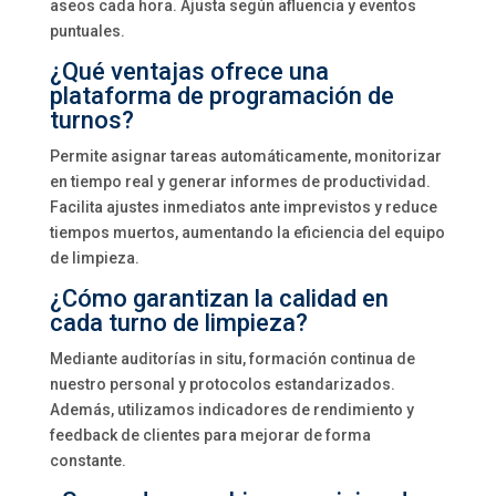
aseos cada hora. Ajusta según afluencia y eventos
puntuales.
¿Qué ventajas ofrece una
plataforma de programación de
turnos?
Permite asignar tareas automáticamente, monitorizar
en tiempo real y generar informes de productividad.
Facilita ajustes inmediatos ante imprevistos y reduce
tiempos muertos, aumentando la eficiencia del equipo
de limpieza.
¿Cómo garantizan la calidad en
cada turno de limpieza?
Mediante auditorías in situ, formación continua de
nuestro personal y protocolos estandarizados.
Además, utilizamos indicadores de rendimiento y
feedback de clientes para mejorar de forma
constante.