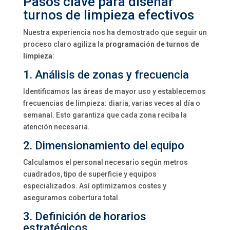
Pasos clave para diseñar
turnos de limpieza efectivos
Nuestra experiencia nos ha demostrado que seguir un
proceso claro agiliza la
programación de turnos de
limpieza
:
1. Análisis de zonas y frecuencia
Identificamos las áreas de mayor uso y establecemos
frecuencias de limpieza: diaria, varias veces al día o
semanal. Esto garantiza que cada zona reciba la
atención necesaria.
2. Dimensionamiento del equipo
Calculamos el personal necesario según metros
cuadrados, tipo de superficie y equipos
especializados. Así optimizamos costes y
aseguramos cobertura total.
3. Definición de horarios
estratégicos