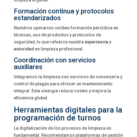
limpieza urgente.
Formación continua y protocolos
estandarizados
Nuestros operarios reciben formación periódica en
técnicas, uso de productos y protocolos de
seguridad, lo que refuerza nuestra
experiencia
y
autoridad
en limpieza profesional.
Coordinación con servicios
auxiliares
Integramos la limpieza con servicios de conserjería y
control de plagas para ofrecer un mantenimiento
integral. Esta sinergia reduce costes y mejora la
eficiencia global.
Herramientas digitales para la
programación de turnos
La digitalización de los procesos de limpieza es
fundamental. Recomendamos plataformas de gestión