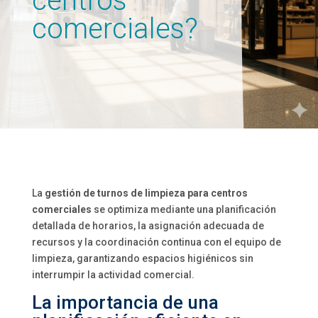
centros
comerciales?
La
gestión de turnos de limpieza para centros
comerciales
se optimiza mediante una planificación
detallada de horarios, la asignación adecuada de
recursos y la coordinación continua con el equipo de
limpieza, garantizando espacios higiénicos sin
interrumpir la actividad comercial.
La importancia de una