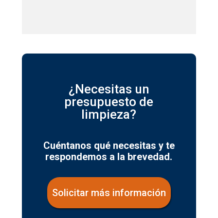
¿Necesitas un
presupuesto de
limpieza?
Cuéntanos qué necesitas y te
respondemos a la brevedad.
Solicitar más información