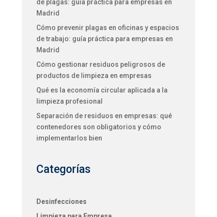
de plagas: guía práctica para empresas en
Madrid
Cómo prevenir plagas en oficinas y espacios
de trabajo: guía práctica para empresas en
Madrid
Cómo gestionar residuos peligrosos de
productos de limpieza en empresas
Qué es la economía circular aplicada a la
limpieza profesional
Separación de residuos en empresas: qué
contenedores son obligatorios y cómo
implementarlos bien
Categorías
Desinfecciones
Limpieza para Empresa