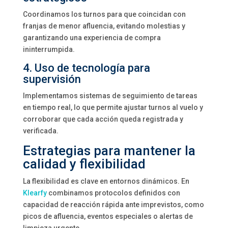
Coordinamos los turnos para que coincidan con
franjas de menor afluencia, evitando molestias y
garantizando una experiencia de compra
ininterrumpida.
4. Uso de tecnología para
supervisión
Implementamos sistemas de seguimiento de tareas
en tiempo real, lo que permite ajustar turnos al vuelo y
corroborar que cada acción queda registrada y
verificada.
Estrategias para mantener la
calidad y flexibilidad
La flexibilidad es clave en entornos dinámicos. En
Klearfy
combinamos protocolos definidos con
capacidad de reacción rápida ante imprevistos, como
picos de afluencia, eventos especiales o alertas de