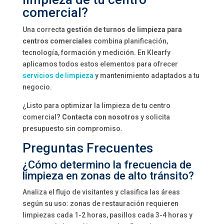
comercial?
Una correcta
gestión de turnos de limpieza para
centros comerciales
combina planificación,
tecnología, formación y medición. En Klearfy
aplicamos todos estos elementos para ofrecer
servicios de limpieza
y mantenimiento adaptados a tu
negocio.
¿Listo para optimizar la limpieza de tu centro
comercial?
Contacta con nosotros
y solicita
presupuesto sin compromiso.
Preguntas Frecuentes
¿Cómo determino la frecuencia de
limpieza en zonas de alto tránsito?
Analiza el flujo de visitantes y clasifica las áreas
según su uso: zonas de restauración requieren
limpiezas cada 1-2 horas, pasillos cada 3-4 horas y