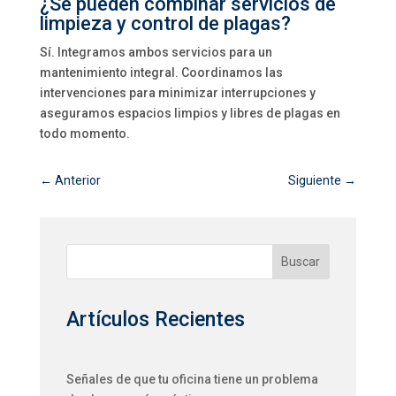
¿Se pueden combinar servicios de
limpieza y control de plagas?
Sí. Integramos ambos servicios para un
mantenimiento integral. Coordinamos las
intervenciones para minimizar interrupciones y
aseguramos espacios limpios y libres de plagas en
todo momento.
←
Anterior
Siguiente
→
Buscar
Artículos Recientes
Señales de que tu oficina tiene un problema