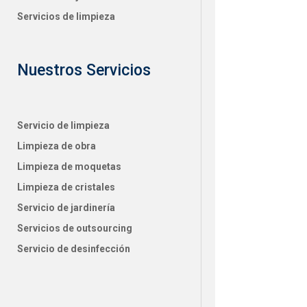
Servicios de limpieza
Nuestros Servicios
Servicio de limpieza
Limpieza de obra
Limpieza de moquetas
Limpieza de cristales
Servicio de jardinería
Servicios de outsourcing
Servicio de desinfección