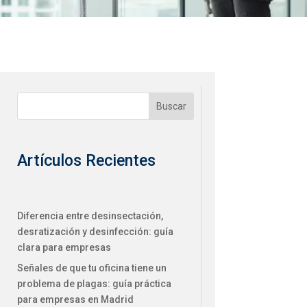
Buscar
Artículos Recientes
Diferencia entre desinsectación,
desratización y desinfección: guía
clara para empresas
Señales de que tu oficina tiene un
problema de plagas: guía práctica
para empresas en Madrid