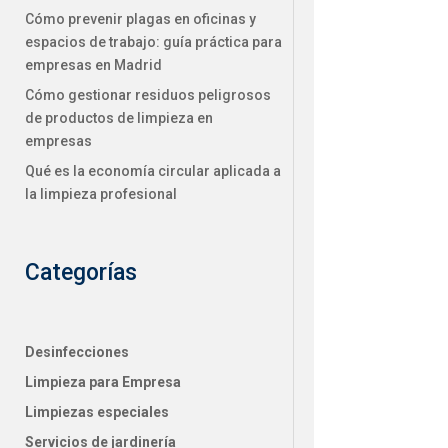
Cómo prevenir plagas en oficinas y
espacios de trabajo: guía práctica para
empresas en Madrid
Cómo gestionar residuos peligrosos
de productos de limpieza en
empresas
Qué es la economía circular aplicada a
la limpieza profesional
Categorías
Desinfecciones
Limpieza para Empresa
Limpiezas especiales
Servicios de jardinería