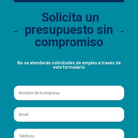
Solicita un
presupuesto sin
compromiso
No se atenderán solicitudes de empleo a través de
este formulario