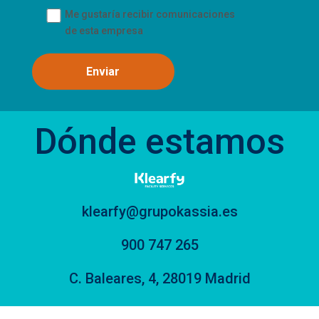
Me gustaría recibir comunicaciones
de esta empresa
Dónde estamos
klearfy@grupokassia.es
900 747 265
C. Baleares, 4, 28019 Madrid