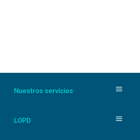
Nuestros servicios
LOPD