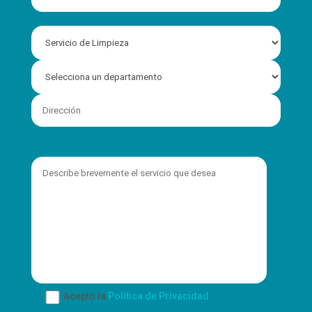
Acepto la
Política de Privacidad